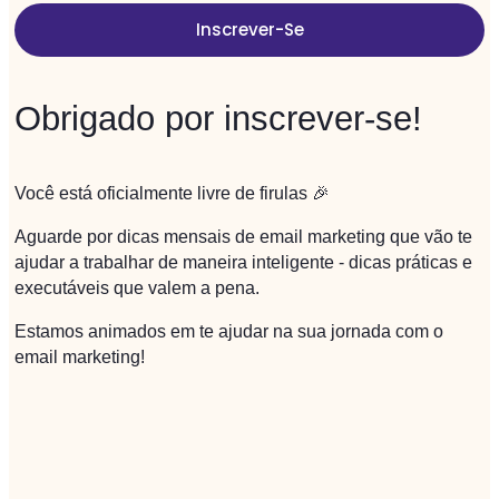
Inscrever-Se
Obrigado por inscrever-se!
Você está oficialmente livre de firulas 🎉
Aguarde por dicas mensais de email marketing que vão te
ajudar a trabalhar de maneira inteligente - dicas práticas e
executáveis que valem a pena.
Estamos animados em te ajudar na sua jornada com o
email marketing!