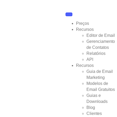
Preços
Recursos
Editor de Email
Gerenciamento
de Contatos
Relatórios
API
Recursos
Guia de Email
Marketing
Modelos de
Email Gratuitos
Guias e
Downloads
Blog
Clientes