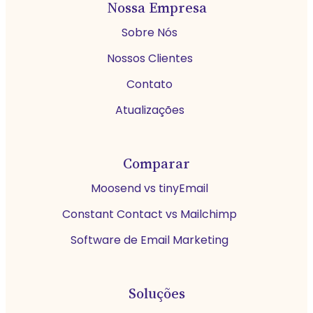
Nossa Empresa
Sobre Nós
Nossos Clientes
Contato
Atualizações
Comparar
Moosend vs tinyEmail
Constant Contact vs Mailchimp
Software de Email Marketing
Soluções