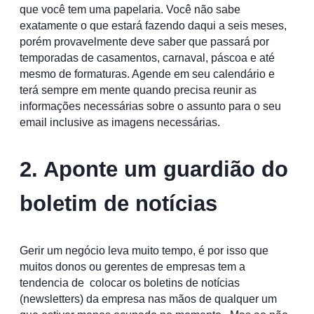
que você tem uma papelaria. Você não sabe
exatamente o que estará fazendo daqui a seis meses,
porém provavelmente deve saber que passará por
temporadas de casamentos, carnaval, páscoa e até
mesmo de formaturas. Agende em seu calendário e
terá sempre em mente quando precisa reunir as
informações necessárias sobre o assunto para o seu
email inclusive as imagens necessárias.
2. Aponte um guardião do
boletim de notícias
Gerir um negócio leva muito tempo, é por isso que
muitos donos ou gerentes de empresas tem a
tendencia de colocar os boletins de notícias
(newsletters) da empresa nas mãos de qualquer um