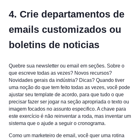
4. Crie departamentos de
emails customizados ou
boletins de noticias
Quebre sua newsletter ou email em seções. Sobre o
que escreve todas as vezes? Novos recursos?
Novidades gerais da indústria? Dicas? Quando tiver
uma noção do que tem feito todas as vezes, você pode
ajustar seu template de acordo, para que tudo o que
precisar fazer ser jogar na seção apropriada o texto ou
imagem focados no assunto especifico. A chave para
este exercício é não reinventar a roda, mas inventar um
sistema que o ajude a seguir o cronograma.
Como um marketeiro de email, você quer uma rotina