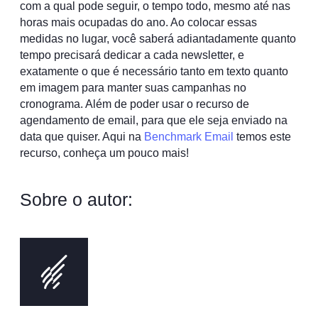
com a qual pode seguir, o tempo todo, mesmo até nas
horas mais ocupadas do ano. Ao colocar essas
medidas no lugar, você saberá adiantadamente quanto
tempo precisará dedicar a cada newsletter, e
exatamente o que é necessário tanto em texto quanto
em imagem para manter suas campanhas no
cronograma. Além de poder usar o recurso de
agendamento de email, para que ele seja enviado na
data que quiser. Aqui na
Benchmark Email
temos este
recurso, conheça um pouco mais!
Sobre o autor: