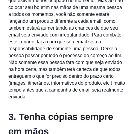
que estiver menos ocupado no momento. Mas ao não
colocar seu boletim nas mãos de uma mesma pessoa
a todos os momentos, você não somente estará
lançando um produto diferente a cada email, como
também estará aumentando as chances de que seu
email seja enviado com irregularidade. Para combater
este cenário, faça com que seu email seja a
responsabilidade de somente uma pessoa. Deixe a
pessoa passar por todo o processo do começo ao fim.
Não somente essa pessoa fará com que seja enviado
na hora certa, mas também terá certeza de que todos
entreguem o que for preciso dentro do prazo certo
(images, itinerários, informativos do produto, etc.) muito
tempo antes que a campanha de email seja realmente
enviada.
3. Tenha cópias sempre
em mãos