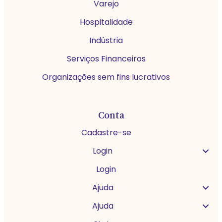
Varejo
Hospitalidade
Indústria
Serviços Financeiros
Organizações sem fins lucrativos
Conta
Cadastre-se
Login
Login
Ajuda
Ajuda