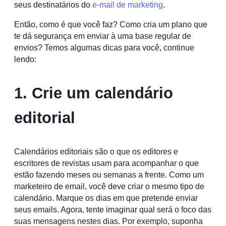
seus destinatários do
e-mail de marketing
.
Então, como é que você faz? Como cria um plano que
te dá segurança em enviar à uma base regular de
envios? Temos algumas dicas para você, continue
lendo:
1. Crie um calendário
editorial
Calendários editoriais são o que os editores e
escritores de revistas usam para acompanhar o que
estão fazendo meses ou semanas a frente. Como um
marketeiro de email, você deve criar o mesmo tipo de
calendário. Marque os dias em que pretende enviar
seus emails. Agora, tente imaginar qual será o foco das
suas mensagens nestes dias. Por exemplo, suponha