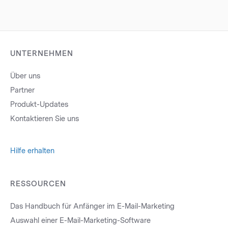
UNTERNEHMEN
Über uns
Partner
Produkt-Updates
Kontaktieren Sie uns
Hilfe erhalten
RESSOURCEN
Das Handbuch für Anfänger im E-Mail-Marketing
Auswahl einer E-Mail-Marketing-Software