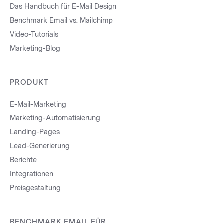
Das Handbuch für E-Mail Design
Benchmark Email vs. Mailchimp
Video-Tutorials
Marketing-Blog
PRODUKT
E-Mail-Marketing
Marketing-Automatisierung
Landing-Pages
Lead-Generierung
Berichte
Integrationen
Preisgestaltung
BENCHMARK EMAIL FÜR