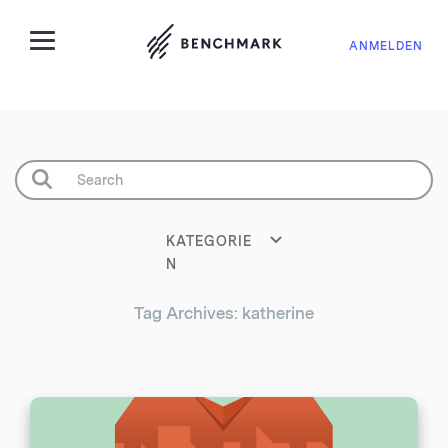
ANMELDEN
KATEGORIE
N
Tag Archives: katherine