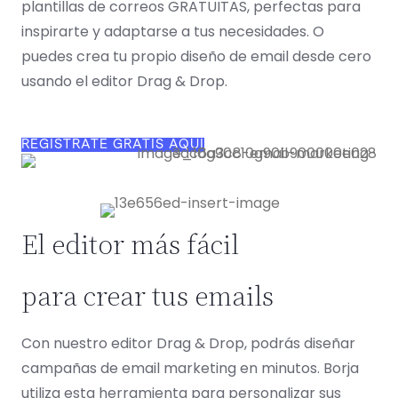
plantillas de correos GRATUITAS, perfectas para
inspirarte y adaptarse a tus necesidades. O
puedes crea tu propio diseño de email desde cero
usando el editor Drag & Drop.
REGÍSTRATE GRATIS AQUÍ
El editor más fácil
para crear tus emails
Con nuestro editor Drag & Drop, podrás diseñar
campañas de email marketing en minutos. Borja
utiliza esta herramienta para personalizar sus