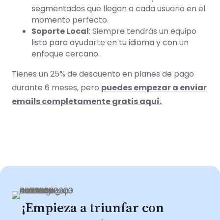
segmentados que llegan a cada usuario en el
momento perfecto.
Soporte Local
: Siempre tendrás un equipo
listo para ayudarte en tu idioma y con un
enfoque cercano.
Tienes un 25% de descuento en planes de pago
durante 6 meses, pero
puedes empezar a enviar
emails completamente gratis aquí.
¡Empieza a triunfar con