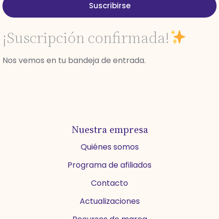
Suscribirse
¡Suscripción confirmada!
Nos vemos en tu bandeja de entrada.
Nuestra empresa
Quiénes somos
Programa de afiliados
Contacto
Actualizaciones