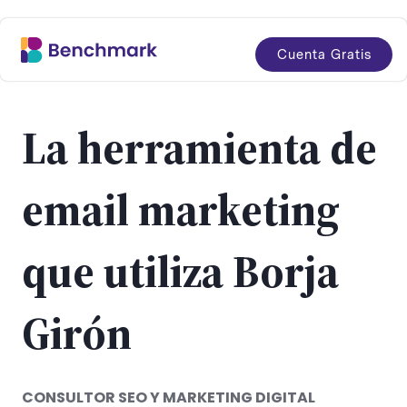
Cuenta Gratis
La herramienta de
email marketing
que utiliza Borja
Girón
CONSULTOR SEO Y MARKETING DIGITAL