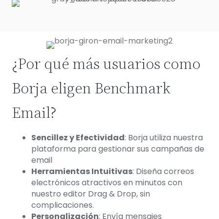
¿Por qué más usuarios como
Borja eligen Benchmark
Email?
Sencillez y Efectividad
: Borja utiliza nuestra
plataforma para gestionar sus campañas de
email
Herramientas Intuitivas
: Diseña correos
electrónicos atractivos en minutos con
nuestro editor Drag & Drop, sin
complicaciones.
Personalización
: Envía mensajes