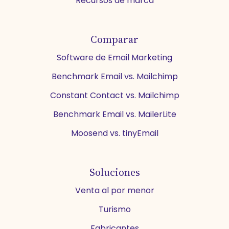
Recursos de marca
Comparar
Software de Email Marketing
Benchmark Email vs. Mailchimp
Constant Contact vs. Mailchimp
Benchmark Email vs. MailerLite
Moosend vs. tinyEmail
Soluciones
Venta al por menor
Turismo
Fabricantes