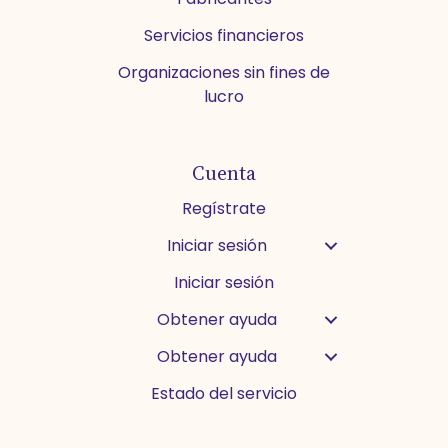
Servicios financieros
Organizaciones sin fines de
lucro
Cuenta
Regístrate
Iniciar sesión
Iniciar sesión
Obtener ayuda
Obtener ayuda
Estado del servicio