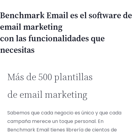
Benchmark Email es el software de
email marketing
con las funcionalidades que
necesitas
Más de 500 plantillas
de email marketing
Sabemos que cada negocio es único y que cada
campaña merece un toque personal. En
Benchmark Email tienes librería de cientos de