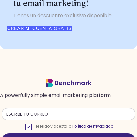
tu email marketing!
Tienes un descuento exclusivo disponible
CREAR MI CUENTA GRATIS
A powerfully simple email marketing platform
He leído y acepto la
Política de Privacidad