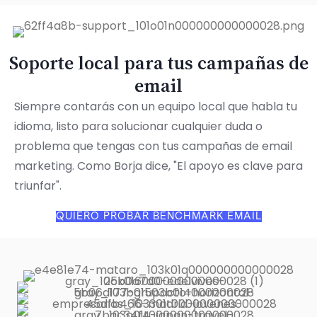
Soporte local para tus campañas de
email
Siempre contarás con un equipo local que habla tu
idioma, listo para solucionar cualquier duda o
problema que tengas con tus campañas de email
marketing. Como Borja dice, "El apoyo es clave para
triunfar".
QUIERO PROBAR BENCHMARK EMAIL