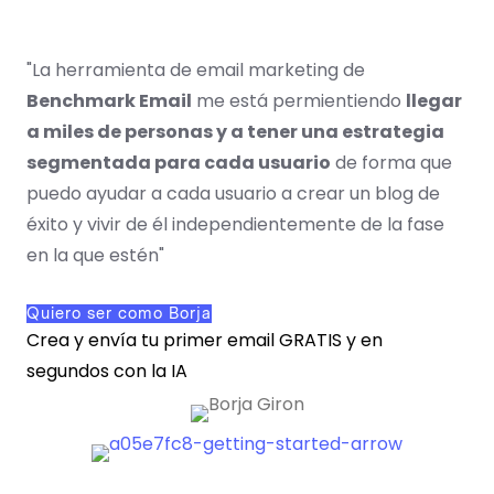
"La herramienta de email marketing de
Benchmark Email
me está permientiendo
llegar
a miles de personas y a tener una estrategia
segmentada para cada usuario
de forma que
puedo ayudar a cada usuario a crear un blog de
éxito y vivir de él independientemente de la fase
en la que estén"
Quiero ser como Borja
Crea y envía tu primer email GRATIS y en
segundos con la IA