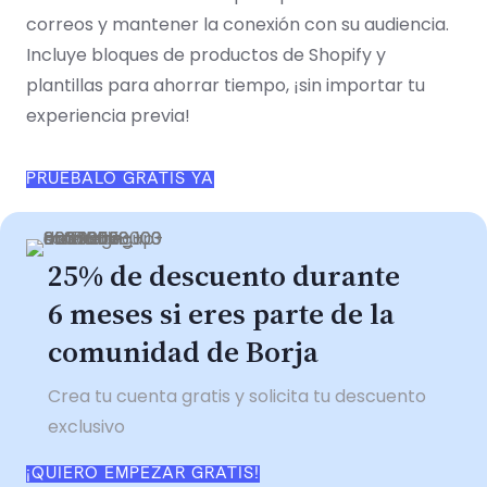
correos y mantener la conexión con su audiencia.
Incluye bloques de productos de Shopify y
plantillas para ahorrar tiempo, ¡sin importar tu
experiencia previa!
PRUÉBALO GRATIS YA
25% de descuento durante
6 meses si eres parte de la
comunidad de Borja
Crea tu cuenta gratis y solicita tu descuento
exclusivo
¡QUIERO EMPEZAR GRATIS!