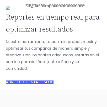
Reportes en tiempo real para
optimizar resultados
Nuestra herramienta te permite probar, medir y
optimizar tus campañas de manera simple y
efectiva. Con los análisis adecuados, estarás en el
camino para del éxito junto a Borja y su
comunidad.
ABRE TU CUENTA GRATIS