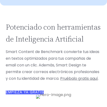
Potenciado con herramientas
de Inteligencia Artificial
Smart Content de Benchmark convierte tus ideas
en textos optimizados para tus campañas de
email con un clic. Además, Smart Design te
permite crear correos electrónicos profesionales
y con tu identidad de marca.
Pruébalo gratis aquí
.
EMPIEZA YA GRATIS