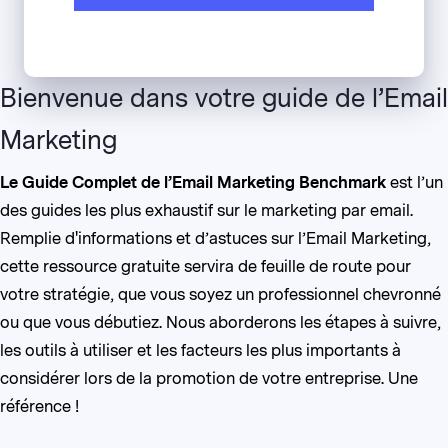
Bienvenue dans votre guide de l’Email
Marketing
Le Guide Complet de l’Email Marketing Benchmark
est l’un
des guides les plus exhaustif sur le marketing par email.
Remplie d'informations et d’astuces sur l’Email Marketing,
cette ressource gratuite servira de feuille de route pour
votre stratégie, que vous soyez un professionnel chevronné
ou que vous débutiez. Nous aborderons les étapes à suivre,
les outils à utiliser et les facteurs les plus importants à
considérer lors de la promotion de votre entreprise. Une
référence !