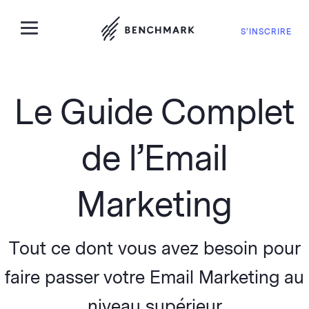
S’INSCRIRE
Le Guide Complet
de l’Email
Marketing
Tout ce dont vous avez besoin pour
faire passer votre Email Marketing au
niveau supérieur