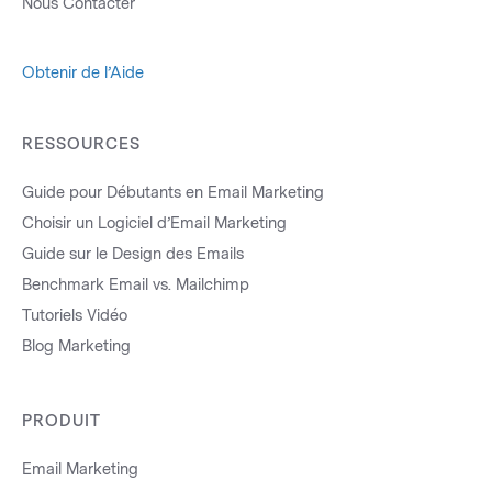
Nous Contacter
Obtenir de l’Aide
RESSOURCES
Guide pour Débutants en Email Marketing
Choisir un Logiciel d’Email Marketing
Guide sur le Design des Emails
Benchmark Email vs. Mailchimp
Tutoriels Vidéo
Blog Marketing
PRODUIT
Email Marketing