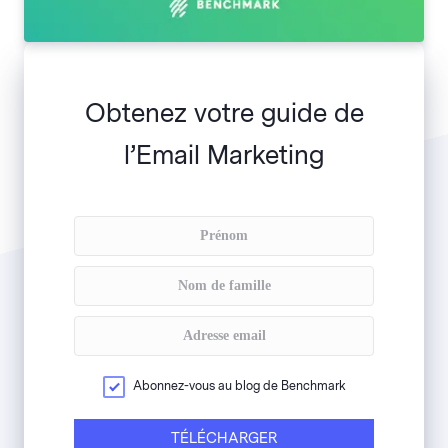
Obtenez votre guide de
l’Email Marketing
Abonnez-vous au blog de Benchmark
TÉLÉCHARGER