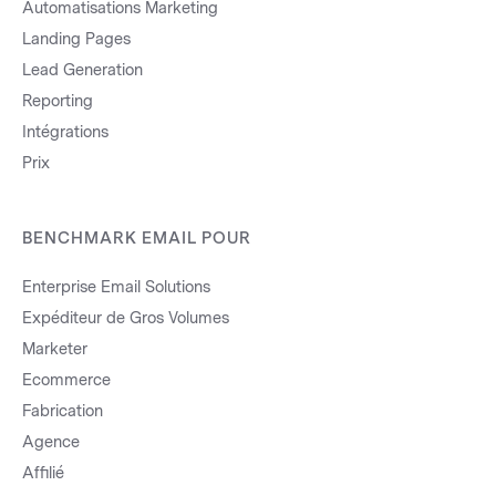
Automatisations Marketing
Landing Pages
Lead Generation
Reporting
Intégrations
Prix
BENCHMARK EMAIL POUR
Enterprise Email Solutions
Expéditeur de Gros Volumes
Marketer
Ecommerce
Fabrication
Agence
Affilié