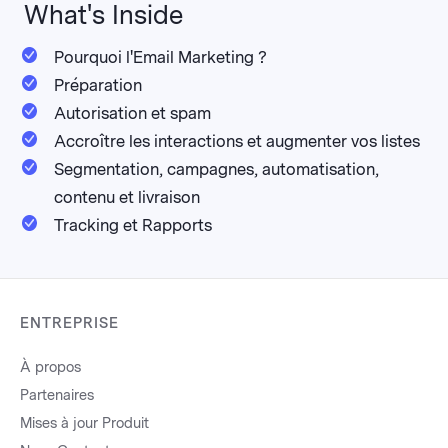
What's Inside
Pourquoi l'Email Marketing ?
Préparation
Autorisation et spam
Accroître les interactions et augmenter vos listes
Segmentation, campagnes, automatisation,
contenu et livraison
Tracking et Rapports
ENTREPRISE
À propos
Partenaires
Mises à jour Produit