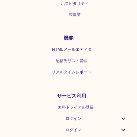
ホスピタリティ
製造業
機能
HTMLメールエディタ
配信先リスト管理
リアルタイムレポート
サービス利用
無料トライアル登録
ログイン
ログイン