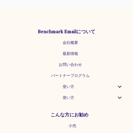
Benchmark Emailについて
会社概要
最新情報
お問い合わせ
パートナープログラム
使い方
使い方
こんな方にお勧め
小売