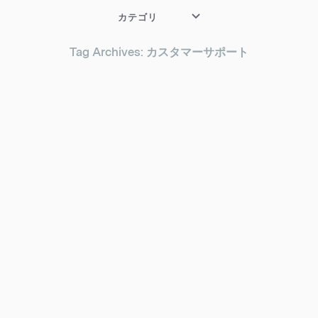
カテゴリ
Tag Archives: カスタマーサポート