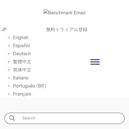
JP
無料トライアル登録
English
Español
Deutsch
繁體中文
简体中文
Italiano
Português (BR)
Français