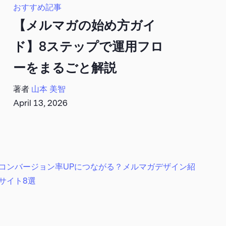
おすすめ記事
【メルマガの始め方ガイ
ド】8ステップで運用フロ
ーをまるごと解説
著者
山本 美智
April 13, 2026