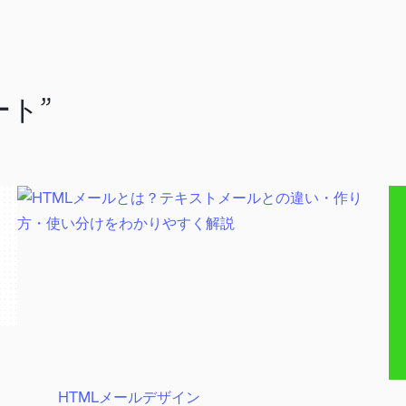
ート”
HTMLメールデザイン