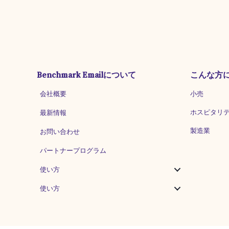
Benchmark Emailについて
こんな方
会社概要
小売
ホスピタリ
最新情報
製造業
お問い合わせ
パートナープログラム
使い方
使い方