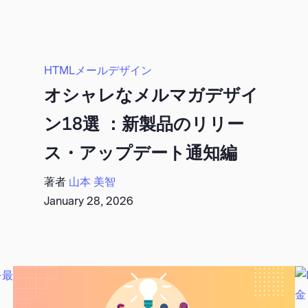
HTMLメールデザイン
オシャレなメルマガデザイ
ン18選 ：新製品のリリー
ス・アップデート通知編
著者
山本 美智
January 28, 2026