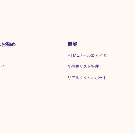
にお勧め
機能
HTMLメールエディタ
ティ
配信先リスト管理
リアルタイムレポート