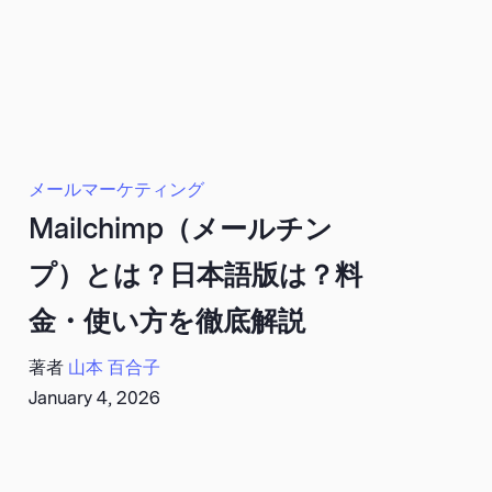
メールマーケティング
Mailchimp（メールチン
プ）とは？日本語版は？料
金・使い方を徹底解説
著者
山本 百合子
January 4, 2026