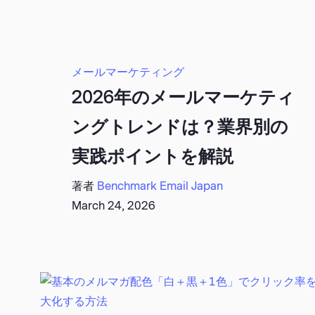
メールマーケティング
2026年のメールマーケティ
ングトレンドは？業界別の
実践ポイントを解説
著者
Benchmark Email Japan
March 24, 2026