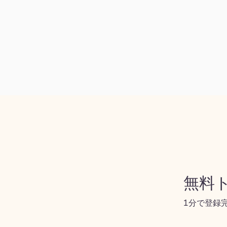
無料ト
1分で登録