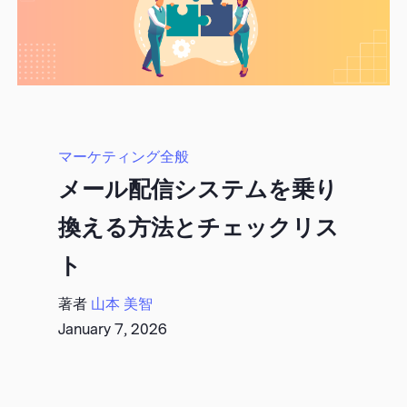
マーケティング全般
メール配信システムを乗り
換える方法とチェックリス
ト
著者
山本 美智
January 7, 2026