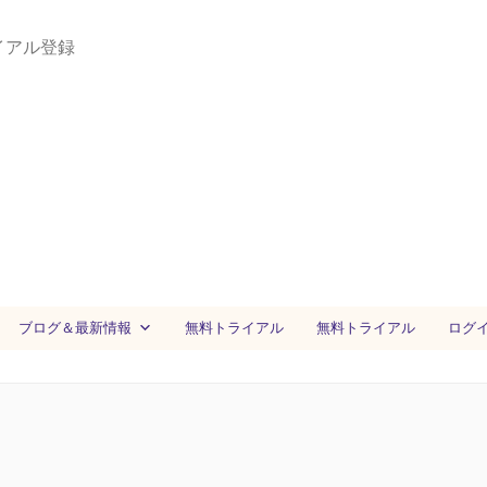
イアル登録
ブログ＆最新情報
無料トライアル
無料トライアル
ログ