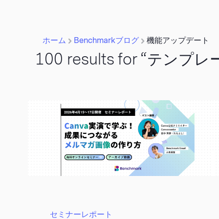
ホーム
Benchmarkブログ
機能アップデート
100 results for
“テンプレ
セミナーレポート