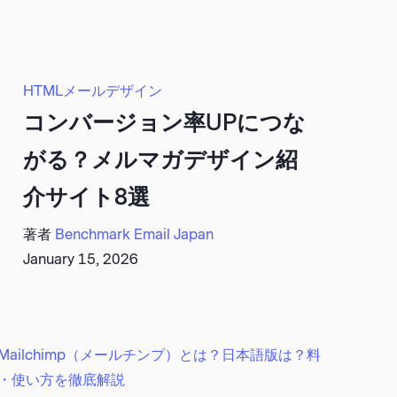
HTMLメールデザイン
コンバージョン率UPにつな
がる？メルマガデザイン紹
介サイト8選
著者
Benchmark Email Japan
January 15, 2026