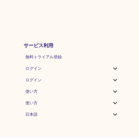
サービス利用
無料トライアル登録
ログイン
ログイン
使い方
使い方
日本語