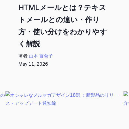
HTMLメールとは？テキス
トメールとの違い・作り
方・使い分けをわかりやす
く解説
著者
山本 百合子
May 11, 2026