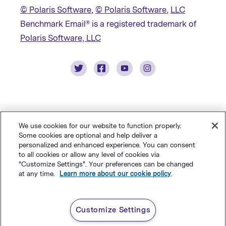
© Polaris Software
,
© Polaris Software
,
LLC
Benchmark Email® is a registered trademark of
Polaris Software, LLC
We use cookies for our website to function properly.
Some cookies are optional and help deliver a
personalized and enhanced experience. You can consent
to all cookies or allow any level of cookies via
"Customize Settings". Your preferences can be changed
at any time.
Learn more about our cookie policy
.
Customize Settings