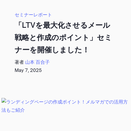
セミナーレポート
「LTVを最大化させるメール
戦略と作成のポイント」セミ
ナーを開催しました！
著者
山本 百合子
May 7, 2025