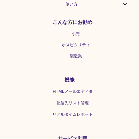
使い方
こんな方にお勧め
小売
ホスピタリティ
製造業
機能
HTMLメールエディタ
配信先リスト管理
リアルタイムレポート
サービス利用