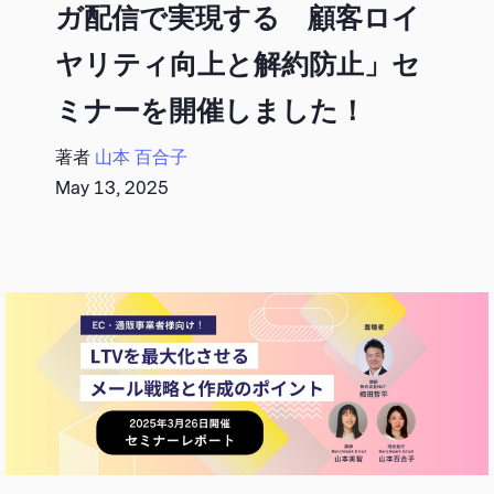
ガ配信で実現する 顧客ロイ
ヤリティ向上と解約防止」セ
ミナーを開催しました！
著者
山本 百合子
May 13, 2025