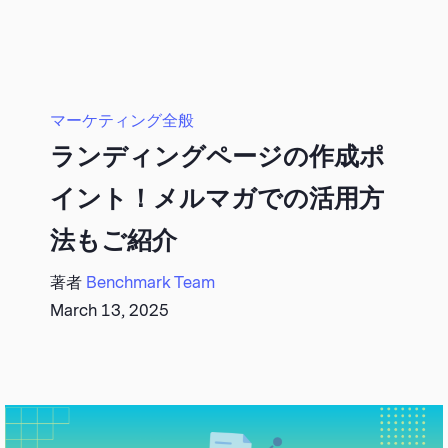
マーケティング全般
ランディングページの作成ポ
イント！メルマガでの活用方
法もご紹介
著者
Benchmark Team
March 13, 2025