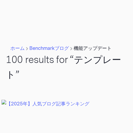
ホーム
Benchmarkブログ
機能アップデート
100 results for
“テンプレー
ト”