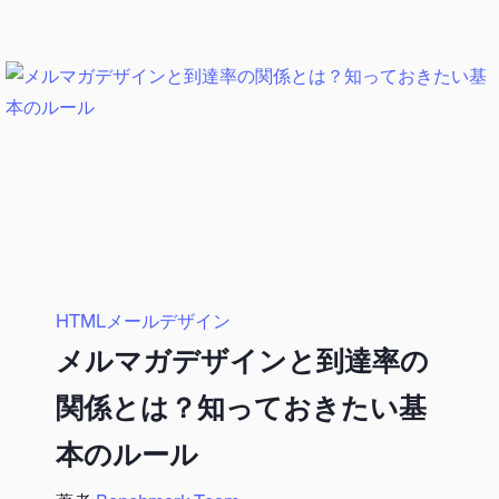
HTMLメールデザイン
メルマガデザインと到達率の
関係とは？知っておきたい基
本のルール