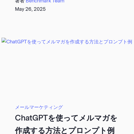
著者
Benchmark Team
May 26, 2025
メールマーケティング
ChatGPTを使ってメルマガを
作成する方法とプロンプト例