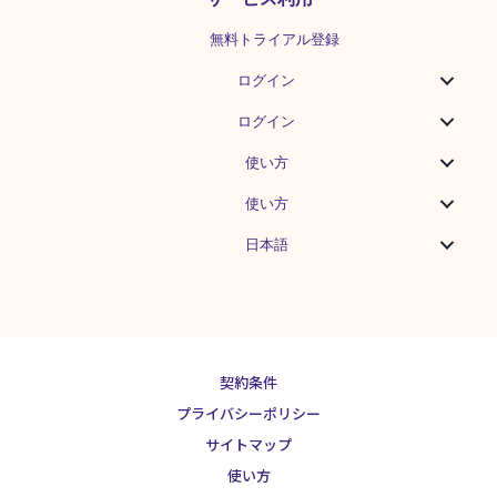
無料トライアル登録
ログイン
ログイン
使い方
使い方
日本語
契約条件
プライバシーポリシー
サイトマップ
使い方