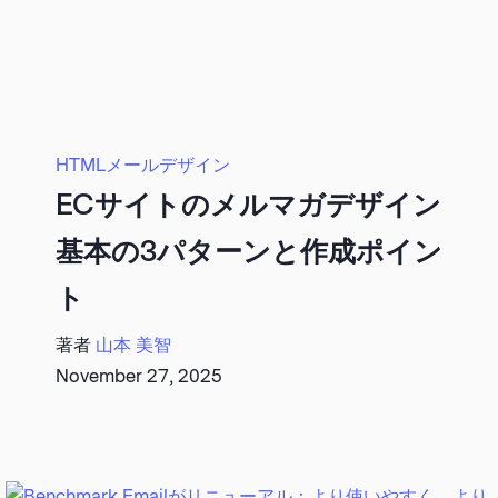
HTMLメールデザイン
ECサイトのメルマガデザイン
基本の3パターンと作成ポイン
ト
著者
山本 美智
November 27, 2025