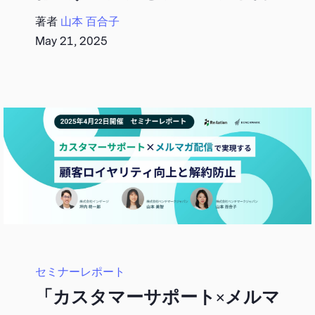
著者
山本 百合子
May 21, 2025
セミナーレポート
「カスタマーサポート×メルマ