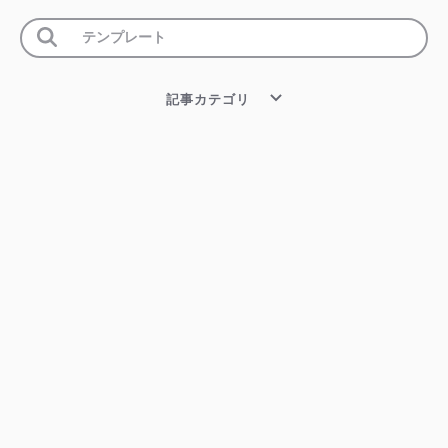
記事カテゴリ