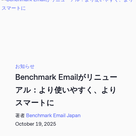
お知らせ
Benchmark Emailがリニュー
アル：より使いやすく、より
スマートに
著者
Benchmark Email Japan
October 19, 2025