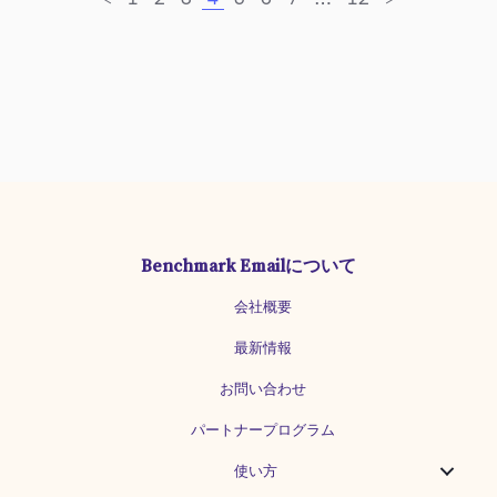
Benchmark Emailについて
会社概要
最新情報
お問い合わせ
パートナープログラム
使い方