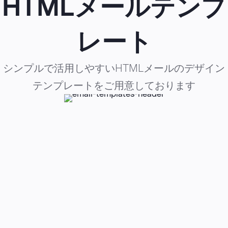
HTMLメールテンプ
レート
シンプルで活用しやすいHTMLメールのデザイン
テンプレートをご用意しております