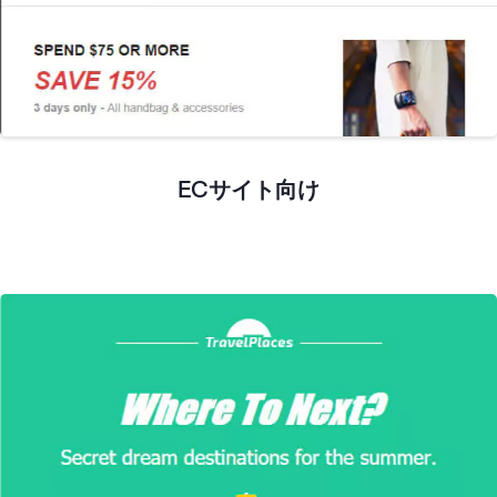
プレビュー
ECサイト向け