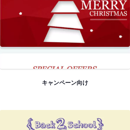
プレビュー
キャンペーン向け