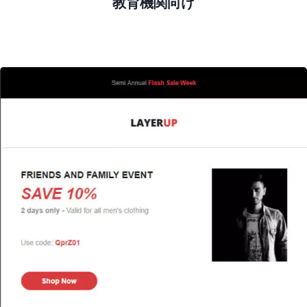
教育機関向け