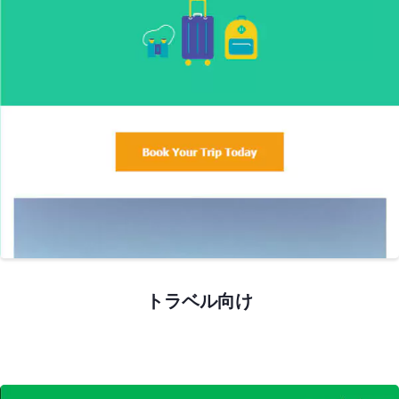
プレビュー
トラベル向け