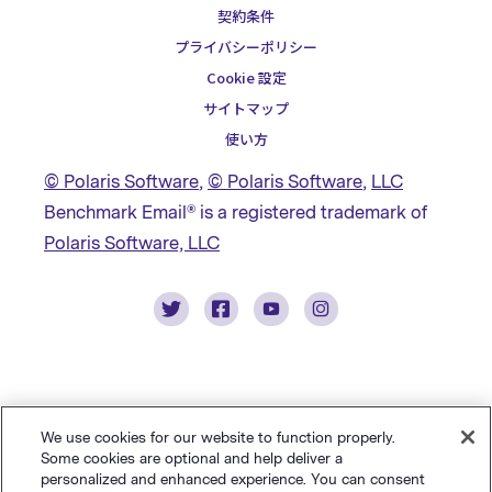
契約条件
プライバシーポリシー
Cookie 設定
サイトマップ
使い方
© Polaris Software
,
© Polaris Software
,
LLC
Benchmark Email® is a registered trademark of
Polaris Software, LLC
We use cookies for our website to function properly.
Some cookies are optional and help deliver a
personalized and enhanced experience. You can consent