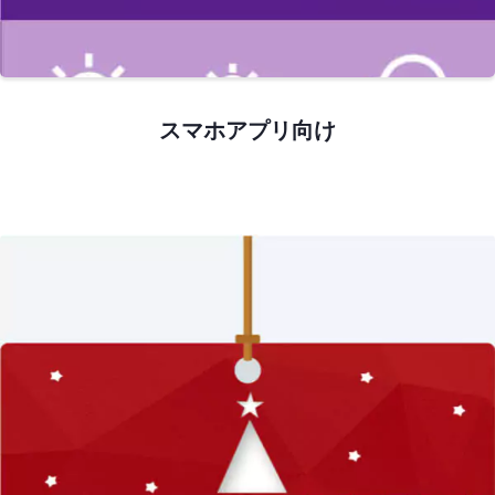
スマホアプリ向け