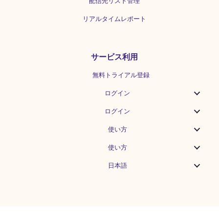
配信先リスト管理
リアルタイムレポート
サービス利用
無料トライアル登録
ログイン
ログイン
使い方
使い方
日本語