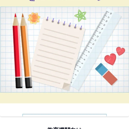
プレビュー