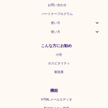
お問い合わせ
パートナープログラム
使い方
使い方
こんな方にお勧め
小売
ホスピタリティ
製造業
機能
HTMLメールエディタ