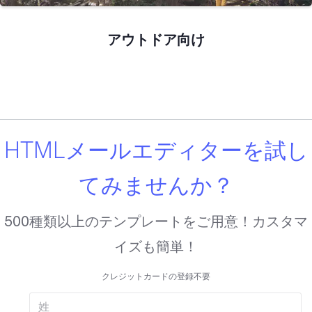
アウトドア向け
HTMLメールエディターを試し
てみませんか？
500種類以上のテンプレートをご用意！カスタマ
イズも簡単！
クレジットカードの登録不要