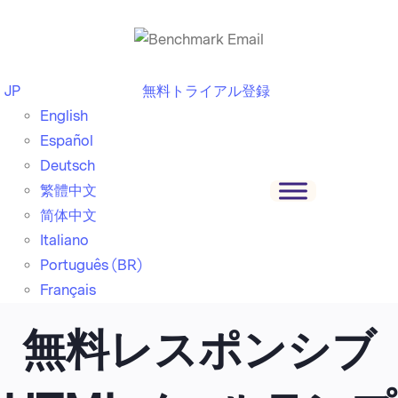
JP
無料トライアル登録
English
Español
Deutsch
繁體中文
简体中文
Italiano
Português (BR)
Français
無料レスポンシブ