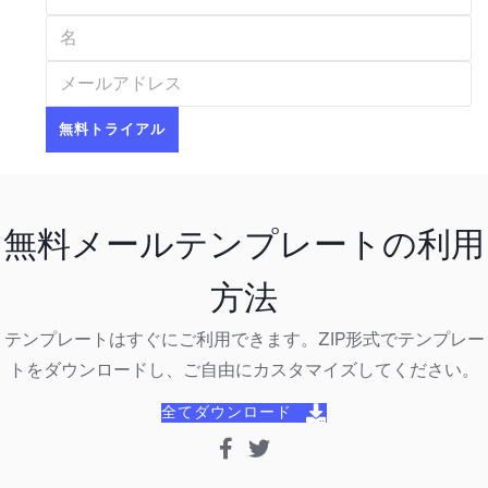
無料メールテンプレートの利用
方法
テンプレートはすぐにご利用できます。ZIP形式でテンプレー
トをダウンロードし、ご自由にカスタマイズしてください。
全てダウンロード