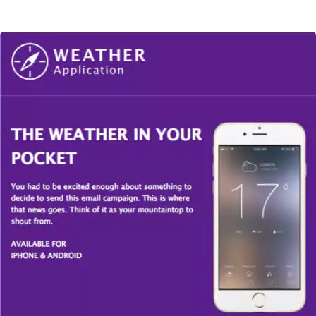
プレビュー