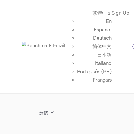
繁體中文
Sign Up
En
Español
Deutsch
简体中文
日本語
Italiano
Português (BR)
Français
分類