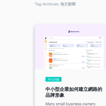
Tag Archives: 地方新聞
平台功能
中小型企業如何建立網路的
品牌形象
Many small business owners