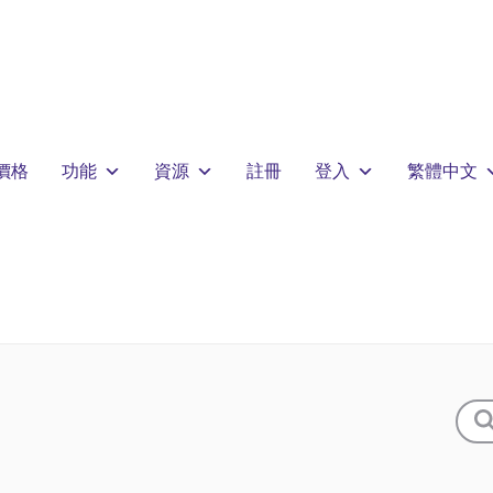
價格
功能
資源
註冊
登入
繁體中文