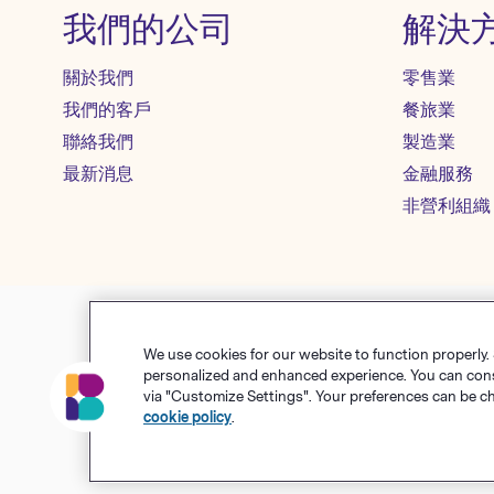
我們的公司
解決
關於我們
零售業
我們的客戶
餐旅業
聯絡我們
製造業
最新消息
金融服務
非營利組織
We use cookies for our website to function properly.
使用條款
隱私權政策
Co
personalized and enhanced experience. You can consen
via "Customize Settings". Your preferences can be c
© Polari
cookie policy
.
Benchma