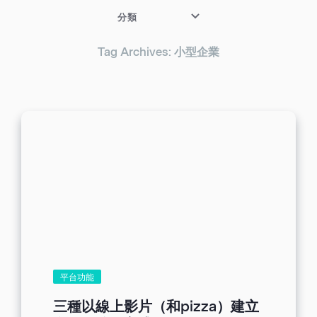
分類
Tag Archives: 小型企業
平台功能
三種以線上影片（和pizza）建立