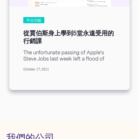
平台功能
從賈伯斯身上學到5堂永遠受用的
行銷課
The unfortunate passing of Apple’s
Steve Jobs last week left a flood of
comments and messages across the
October 17, 2011
web. It...
我們的公司