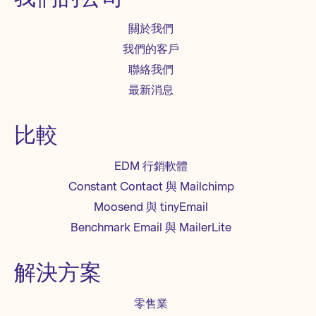
關於我們
我們的客戶
聯絡我們
最新消息
比較
EDM 行銷軟體
Constant Contact 與 Mailchimp
Moosend 與 tinyEmail
Benchmark Email 與 MailerLite
解決方案
零售業