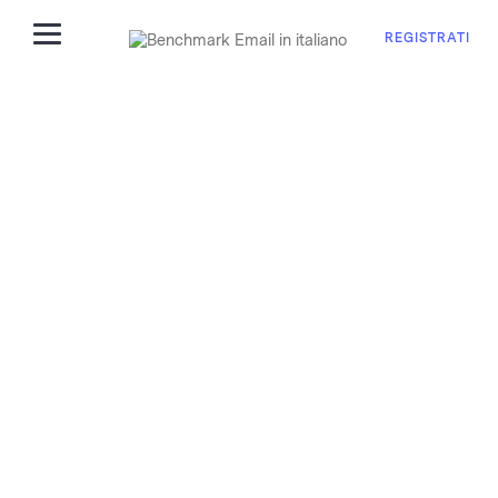
REGISTRATI
Screenshots