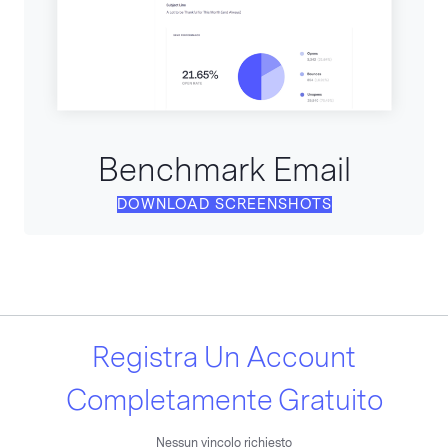
Benchmark Email
DOWNLOAD SCREENSHOTS
Registra Un Account
Completamente Gratuito
Nessun vincolo richiesto