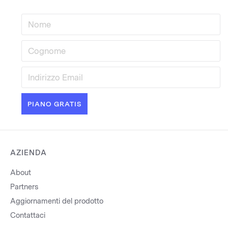
AZIENDA
About
Partners
Aggiornamenti del prodotto
Contattaci