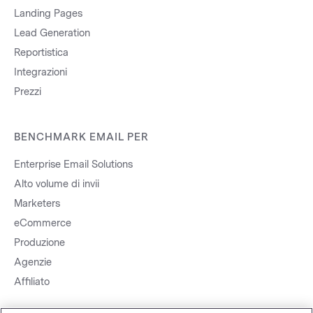
Landing Pages
Lead Generation
Reportistica
Integrazioni
Prezzi
BENCHMARK EMAIL PER
Enterprise Email Solutions
Alto volume di invii
Marketers
eCommerce
Produzione
Agenzie
Affiliato