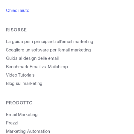
Chiedi aiuto
RISORSE
La guida per i principianti all’email marketing
Scegliere un software per l’email marketing
Guida al design delle email
Benchmark Email vs. Mailchimp
Video Tutorials
Blog sul marketing
PRODOTTO
Email Marketing
Prezzi
Marketing Automation