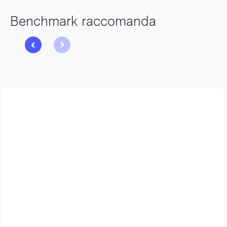
Benchmark raccomanda