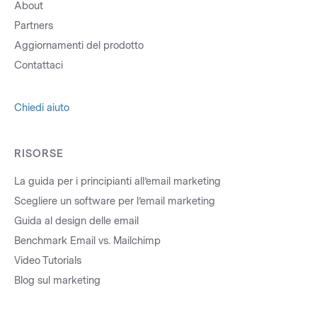
About
Partners
Aggiornamenti del prodotto
Contattaci
Chiedi aiuto
RISORSE
La guida per i principianti all’email marketing
Scegliere un software per l’email marketing
Guida al design delle email
Benchmark Email vs. Mailchimp
Video Tutorials
Blog sul marketing