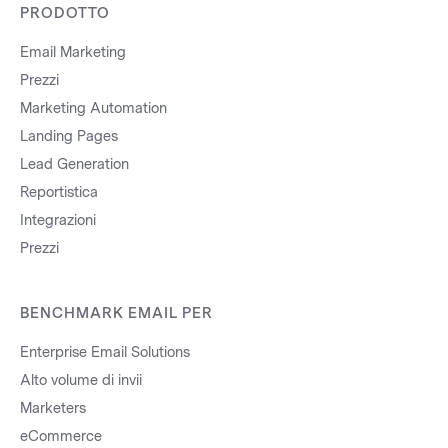
PRODOTTO
Email Marketing
Prezzi
Marketing Automation
Landing Pages
Lead Generation
Reportistica
Integrazioni
Prezzi
BENCHMARK EMAIL PER
Enterprise Email Solutions
Alto volume di invii
Marketers
eCommerce