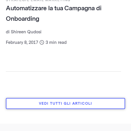
STRATEGIE EMAIL MARKETING
Automatizzare la tua Campagna di
Onboarding
di
Shireen Qudosi
February 8, 2017
3
min read
VEDI TUTTI GLI ARTICOLI