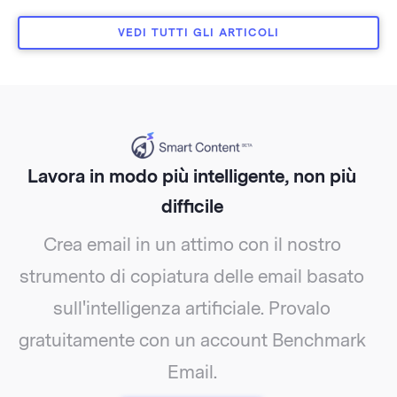
VEDI TUTTI GLI ARTICOLI
Lavora in modo più intelligente, non più
difficile
Crea email in un attimo con il nostro
strumento di copiatura delle email basato
sull'intelligenza artificiale. Provalo
gratuitamente con un account Benchmark
Email.