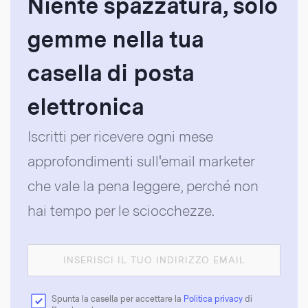
Niente spazzatura, solo
gemme nella tua
casella di posta
elettronica
Iscritti per ricevere ogni mese
approfondimenti sull'email marketer
che vale la pena leggere, perché non
hai tempo per le sciocchezze.
Spunta la casella per accettare la
Politica privacy
di