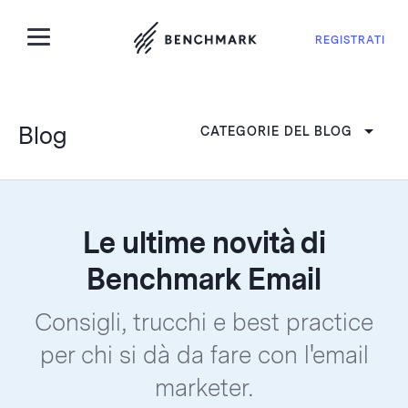
REGISTRATI
Blog
CATEGORIE DEL BLOG
Le ultime novità di
Benchmark Email
Consigli, trucchi e best practice
per chi si dà da fare con l'email
marketer.