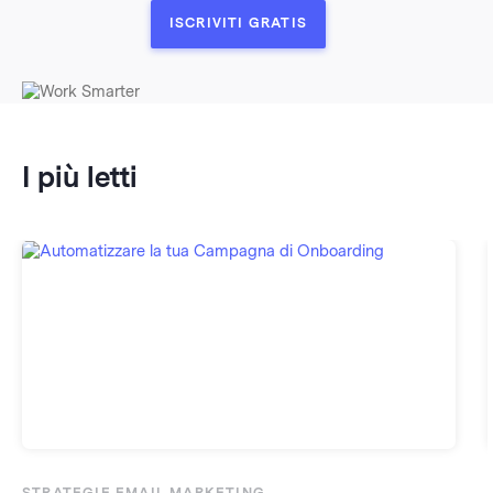
ISCRIVITI GRATIS
I più letti