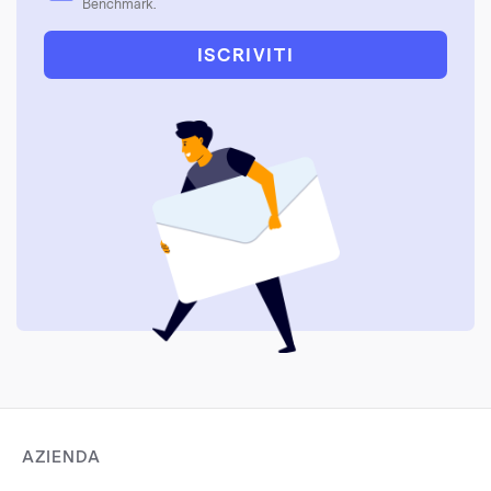
Benchmark.
ISCRIVITI
AZIENDA