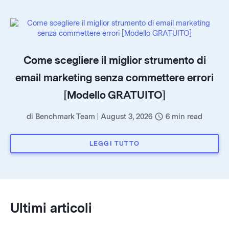
Come scegliere il miglior strumento di
email marketing senza commettere errori
[Modello GRATUITO]
di
Benchmark Team
|
August 3, 2026
6
min read
LEGGI TUTTO
Ultimi articoli