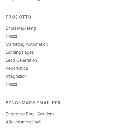
PRODOTTO
Email Marketing
Prezzi
Marketing Automation
Landing Pages
Lead Generation
Reportistica
Integrazioni
Prezzi
BENCHMARK EMAIL PER
Enterprise Email Solutions
Alto volume di invii