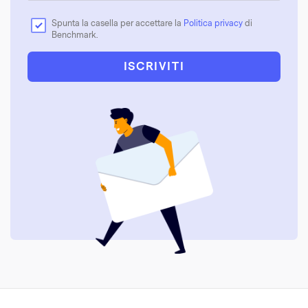
Spunta la casella per accettare la
Politica privacy
di
Benchmark.
ISCRIVITI