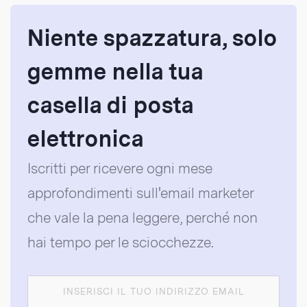
Niente spazzatura, solo
gemme nella tua
casella di posta
elettronica
Iscritti per ricevere ogni mese
approfondimenti sull'email marketer
che vale la pena leggere, perché non
hai tempo per le sciocchezze.