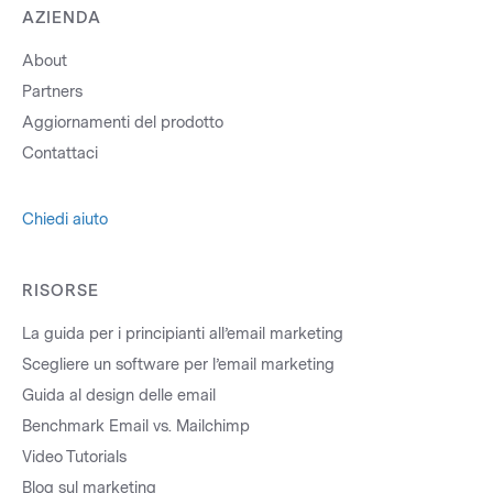
AZIENDA
About
Partners
Aggiornamenti del prodotto
Contattaci
Chiedi aiuto
RISORSE
La guida per i principianti all’email marketing
Scegliere un software per l’email marketing
Guida al design delle email
Benchmark Email vs. Mailchimp
Video Tutorials
Blog sul marketing