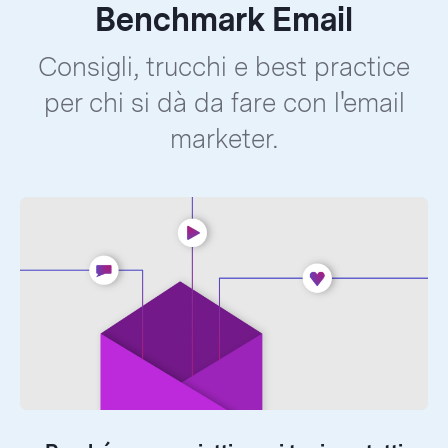
Benchmark Email
Consigli, trucchi e best practice
per chi si dà da fare con l'email
marketer.