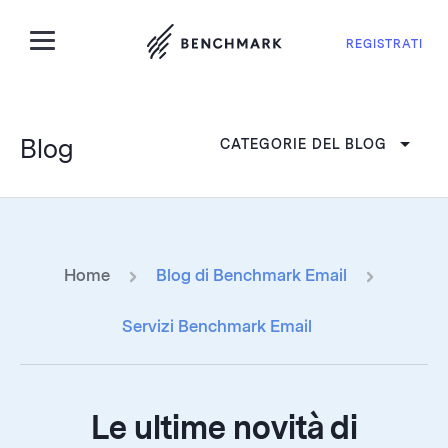
REGISTRATI
Blog
CATEGORIE DEL BLOG
Home
Blog di Benchmark Email
Servizi Benchmark Email
Le ultime novità di