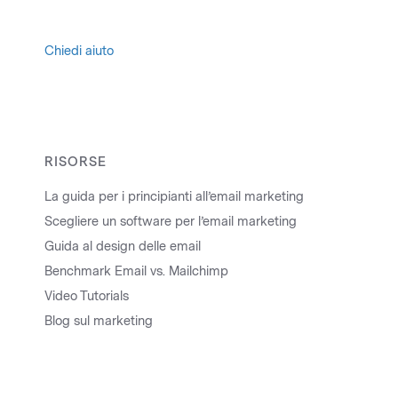
Chiedi aiuto
RISORSE
La guida per i principianti all’email marketing
Scegliere un software per l’email marketing
Guida al design delle email
Benchmark Email vs. Mailchimp
Video Tutorials
Blog sul marketing