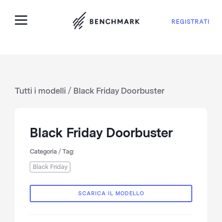
REGISTRATI
Tutti i modelli
/ Black Friday Doorbuster
Black Friday Doorbuster
Categoria / Tag:
Black Friday
SCARICA IL MODELLO