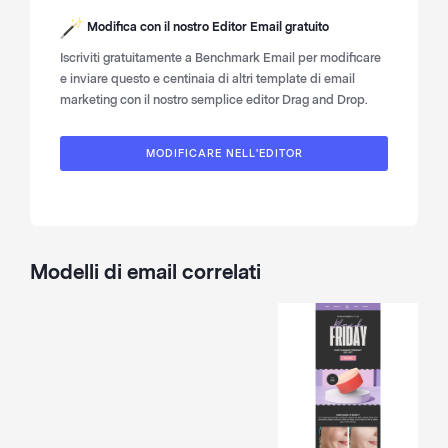
Modifica con il nostro
Editor Email gratuito
Iscriviti gratuitamente a Benchmark Email per modificare
e inviare questo e centinaia di altri template di email
marketing con il nostro semplice editor Drag and Drop.
MODIFICARE NELL'EDITOR
Modelli di email correlati