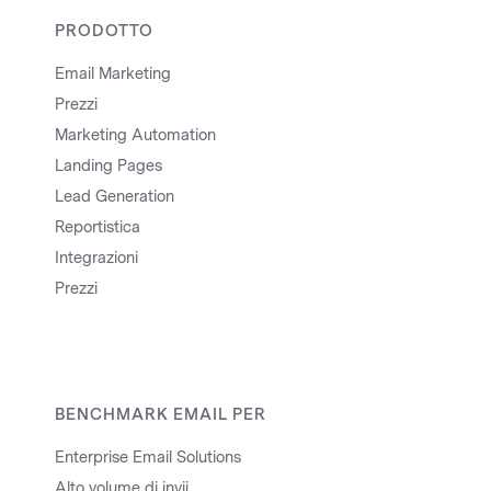
PRODOTTO
Email Marketing
Prezzi
Marketing Automation
Landing Pages
Lead Generation
Reportistica
Integrazioni
Prezzi
BENCHMARK EMAIL PER
Enterprise Email Solutions
Alto volume di invii