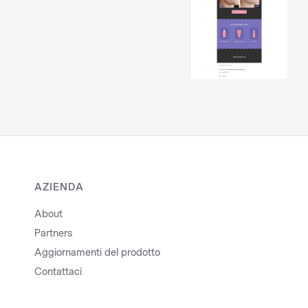
AZIENDA
About
Partners
Aggiornamenti del prodotto
Contattaci