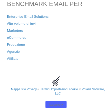
BENCHMARK EMAIL PER
Enterprise Email Solutions
Alto volume di invii
Marketers
eCommerce
Produzione
Agenzie
Affiliato
Mappa sito.
Privacy
&
Termini
Impostazioni cookie
©
Polaris Software,
LLC
Italiano