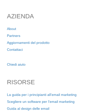
AZIENDA
About
Partners
Aggiornamenti del prodotto
Contattaci
Chiedi aiuto
RISORSE
La guida per i principianti all’email marketing
Scegliere un software per l’email marketing
Guida al design delle email