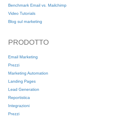
Benchmark Email vs. Mailchimp
Video Tutorials
Blog sul marketing
PRODOTTO
Email Marketing
Prezzi
Marketing Automation
Landing Pages
Lead Generation
Reportistica
Integrazioni
Prezzi