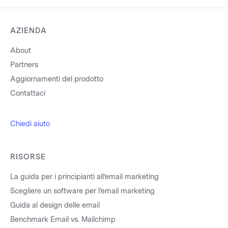
AZIENDA
About
Partners
Aggiornamenti del prodotto
Contattaci
Chiedi aiuto
RISORSE
La guida per i principianti all’email marketing
Scegliere un software per l’email marketing
Guida al design delle email
Benchmark Email vs. Mailchimp