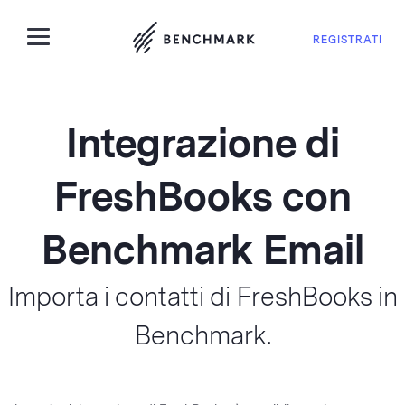
REGISTRATI
Integrazione di
FreshBooks con
Benchmark Email
Importa i contatti di FreshBooks in
Benchmark.