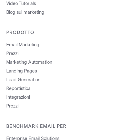
Video Tutorials
Blog sul marketing
PRODOTTO
Email Marketing
Prezzi
Marketing Automation
Landing Pages
Lead Generation
Reportistica
Integrazioni
Prezzi
BENCHMARK EMAIL PER
Enterprise Email Solutions