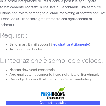
n la nostra integrazione di FreshBooks, è possibile aggiungere
tomaticamente i contatti in una lista di Benchmark. Una semplice
luzione per inviare campagne di email marketing ai contatti acquisiti
 FreshBooks. Disponibile gratuitamente con ogni account di
enchmark.
Requisiti:
Benchmark Email account (
registrati gratuitamente
)
Account FreshBooks
L'integrazione è semplice e veloce:
Nessun download necessario
Aggiungi automaticamente i lead nella lista di Benchmark
Coinvolgi i tuoi iscritti al meglio con l'email marketing
Connetti subito