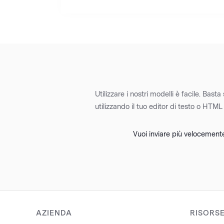
Utilizzare i nostri modelli è facile. Bas
utilizzando il tuo editor di testo o HTML
Vuoi inviare più velocemen
AZIENDA
RISORS