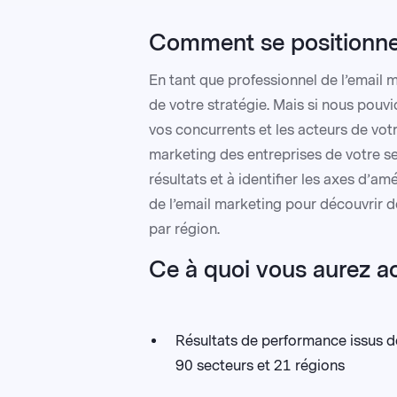
Comment se positionne 
En tant que professionnel de l’email
de votre stratégie. Mais si nous pouvi
vos concurrents et les acteurs de vo
marketing des entreprises de votre se
résultats et à identifier les axes d’a
de l’email marketing pour découvrir d
par région.
Ce à quoi vous aurez a
Résultats de performance issus d
90 secteurs et 21 régions