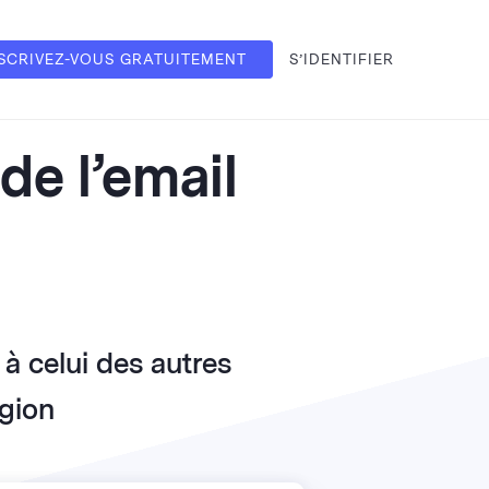
SCRIVEZ-VOUS GRATUITEMENT
S’IDENTIFIER
de l’email
 celui des autres
égion