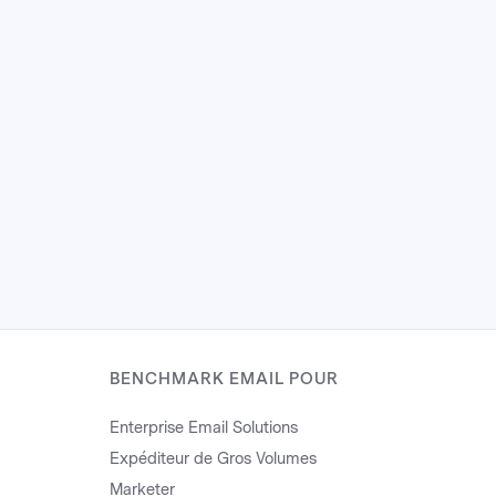
BENCHMARK EMAIL POUR
Enterprise Email Solutions
Expéditeur de Gros Volumes
Marketer