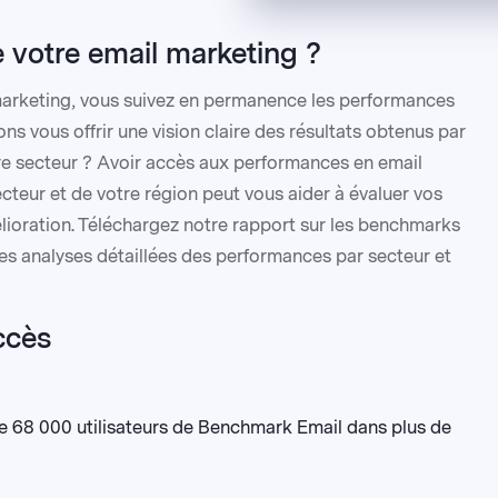
votre email marketing ?
 marketing, vous suivez en permanence les performances
ons vous offrir une vision claire des résultats obtenus par
tre secteur ? Avoir accès aux performances en email
cteur et de votre région peut vous aider à évaluer vos
mélioration. Téléchargez notre rapport sur les benchmarks
es analyses détaillées des performances par secteur et
ccès
e 68 000 utilisateurs de Benchmark Email dans plus de