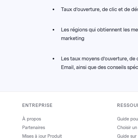
Taux d’ouverture, de clic et de dé
Les régions qui obtiennent les me
marketing
Les taux moyens d’ouverture, de c
Email, ainsi que des conseils spéc
ENTREPRISE
RESSOU
À propos
Guide pou
Partenaires
Choisir un
Mises à jour Produit
Guide sur 