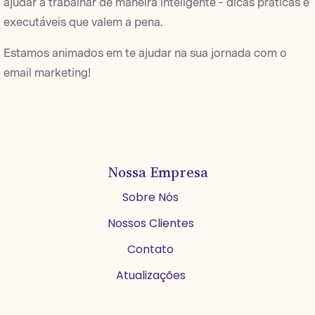
ajudar a trabalhar de maneira inteligente - dicas práticas e
executáveis que valem a pena.
Estamos animados em te ajudar na sua jornada com o
email marketing!
Nossa Empresa
Sobre Nós
Nossos Clientes
Contato
Atualizações