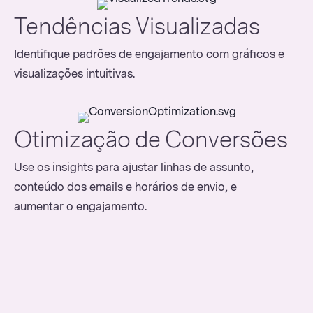
Tendências Visualizadas
Identifique padrões de engajamento com gráficos e
visualizações intuitivas.
Otimização de Conversões
Use os insights para ajustar linhas de assunto,
conteúdo dos emails e horários de envio, e
aumentar o engajamento.