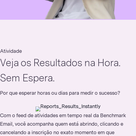
Atividade
Veja os Resultados na Hora.
Sem Espera.
Por que esperar horas ou dias para medir o sucesso?
Com o feed de atividades em tempo real da Benchmark
Email, você acompanha quem está abrindo, clicando e
cancelando a inscrição no exato momento em que