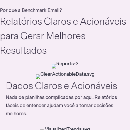
Por que a Benchmark Email?
Relatórios Claros e Acionáveis
para Gerar Melhores
Resultados
Dados Claros e Acionáveis
Nada de planilhas complicadas por aqui. Relatórios
fáceis de entender ajudam você a tomar decisões
melhores.