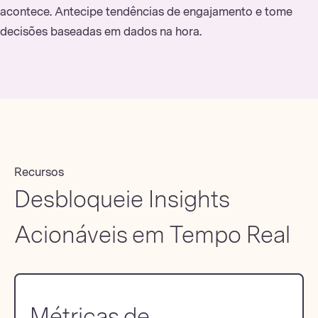
acontece. Antecipe tendências de engajamento e tome
decisões baseadas em dados na hora.
Recursos
Desbloqueie Insights
Acionáveis em Tempo Real
Métricas de