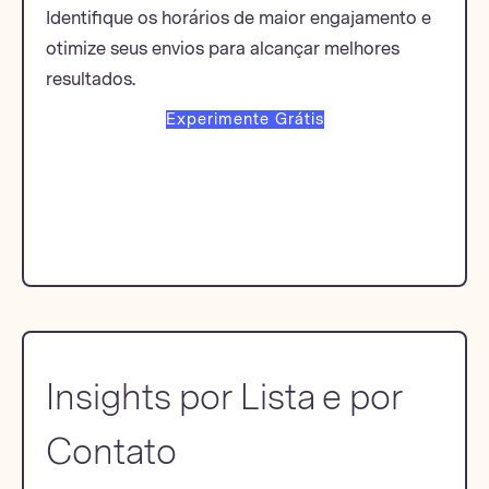
Identifique os horários de maior engajamento e
otimize seus envios para alcançar melhores
resultados.
Experimente Grátis
Insights por Lista e por
Contato