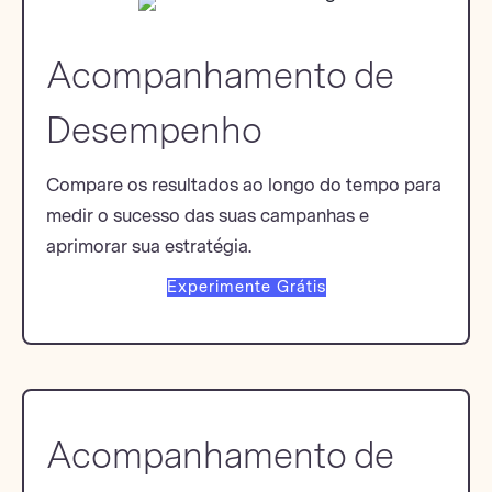
Acompanhamento de
Desempenho
Compare os resultados ao longo do tempo para
medir o sucesso das suas campanhas e
aprimorar sua estratégia.
Experimente Grátis
Acompanhamento de