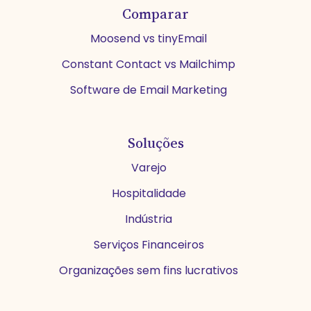
Comparar
Moosend vs tinyEmail
Constant Contact vs Mailchimp
Software de Email Marketing
Soluções
Varejo
Hospitalidade
Indústria
Serviços Financeiros
Organizações sem fins lucrativos