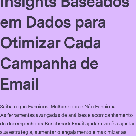
Insights Baseados
em Dados para
Otimizar Cada
Campanha de
Email
Saiba o que Funciona. Melhore o que Não Funciona.
As ferramentas avançadas de análises e acompanhamento
de desempenho da Benchmark Email ajudam você a ajustar
sua estratégia, aumentar o engajamento e maximizar as