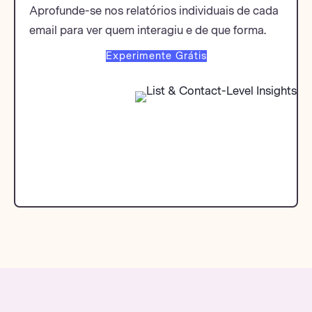
Aprofunde-se nos relatórios individuais de cada
email para ver quem interagiu e de que forma.
Experimente Grátis