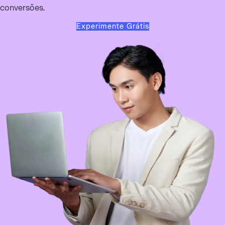
conversões.
Experimente Grátis