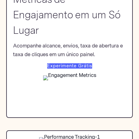
Engajamento em um Só
Lugar
Acompanhe alcance, envios, taxa de abertura e
taxa de cliques em um único painel.
Experimente Grátis