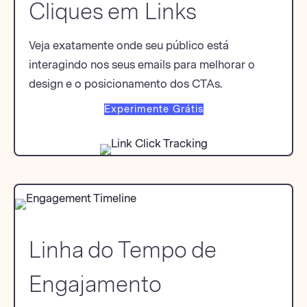
Cliques em Links
Veja exatamente onde seu público está
interagindo nos seus emails para melhorar o
design e o posicionamento dos CTAs.
Experimente Grátis
Linha do Tempo de
Engajamento