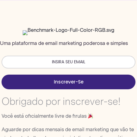
Uma plataforma de email marketing poderosa e simples
Inscrever-Se
Obrigado por inscrever-se!
Você está oficialmente livre de firulas
Aguarde por dicas mensais de email marketing que vão te