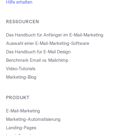
Hilfe erhalten
RESSOURCEN
Das Handbuch für Anfänger im E-Mail-Marketing
Auswahl einer E-Mail-Marketing-Software
Das Handbuch für E-Mail Design
Benchmark Email vs. Mailchimp
Video-Tutorials
Marketing-Blog
PRODUKT
E-Mail-Marketing
Marketing-Automatisierung
Landing-Pages