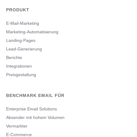
PRODUKT
E-Mail-Marketing
Marketing-Automatisierung
Landing-Pages
Lead-Generierung
Berichte
Integrationen
Preisgestaltung
BENCHMARK EMAIL FÜR
Enterprise Email Solutions
Absender mit hohem Volumen
Vermarkter
E-Commerce