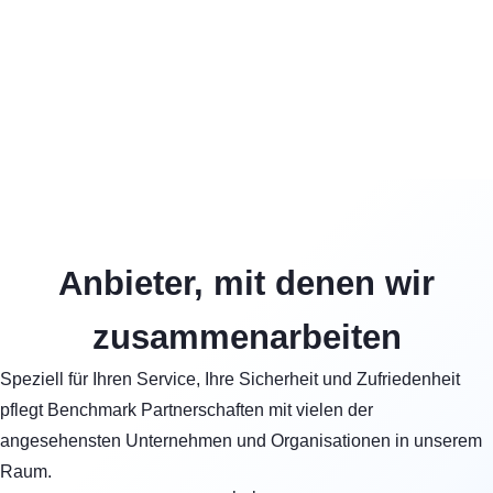
Anbieter, mit denen wir
zusammenarbeiten
Speziell für Ihren Service, Ihre Sicherheit und Zufriedenheit
pflegt Benchmark Partnerschaften mit vielen der
angesehensten Unternehmen und Organisationen in unserem
Raum.