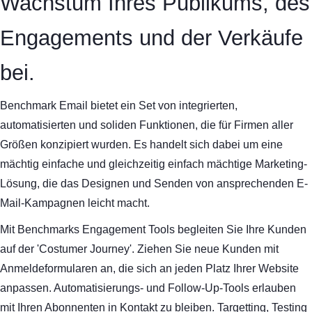
Wachstum Ihres Publikums, des
Engagements und der Verkäufe
bei.
Benchmark Email bietet ein Set von integrierten,
automatisierten und soliden Funktionen, die für Firmen aller
Größen konzipiert wurden. Es handelt sich dabei um eine
mächtig einfache und gleichzeitig einfach mächtige Marketing-
Lösung, die das Designen und Senden von ansprechenden E-
Mail-Kampagnen leicht macht.
Mit Benchmarks Engagement Tools begleiten Sie Ihre Kunden
auf der 'Costumer Journey'. Ziehen Sie neue Kunden mit
Anmeldeformularen an, die sich an jeden Platz Ihrer Website
anpassen. Automatisierungs- und Follow-Up-Tools erlauben
mit Ihren Abonnenten in Kontakt zu bleiben. Targetting, Testing