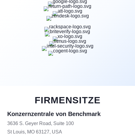
FIRMENSITZE
Konzernzentrale von Benchmark
3636 S. Geyer Road, Suite 100
St Louis, MO 63127, USA