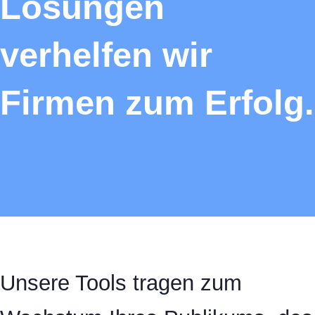
Lösungen
verhelfen wir
Firmen zum Erfolg.
Unsere Tools tragen zum