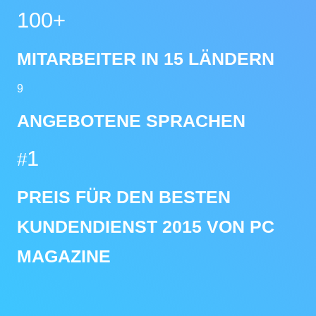
100+
MITARBEITER IN 15 LÄNDERN
9
ANGEBOTENE SPRACHEN
1
#
PREIS FÜR DEN BESTEN
KUNDENDIENST 2015 VON PC
MAGAZINE