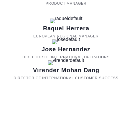
PRODUCT MANAGER
Raquel Herrera
EUROPEAN REGIONAL MANAGER
Jose Hernandez
DIRECTOR OF INTERNATIONAL OPERATIONS
Virender Mohan Dang
DIRECTOR OF INTERNATIONAL CUSTOMER SUCCESS