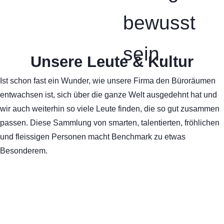
bewusst
sein.
Unsere Leute & Kultur
Ist schon fast ein Wunder, wie unsere Firma den Büroräumen
entwachsen ist, sich über die ganze Welt ausgedehnt hat und
wir auch weiterhin so viele Leute finden, die so gut zusammen
passen. Diese Sammlung von smarten, talentierten, fröhlichen
und fleissigen Personen macht Benchmark zu etwas
Besonderem.