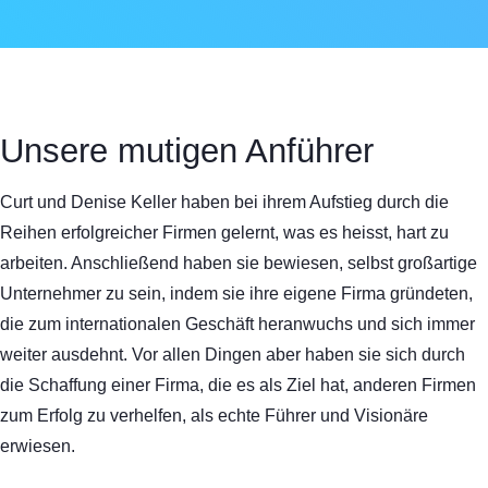
Unsere mutigen Anführer
Curt und Denise Keller haben bei ihrem Aufstieg durch die
Reihen erfolgreicher Firmen gelernt, was es heisst, hart zu
arbeiten. Anschließend haben sie bewiesen, selbst großartige
Unternehmer zu sein, indem sie ihre eigene Firma gründeten,
die zum internationalen Geschäft heranwuchs und sich immer
weiter ausdehnt. Vor allen Dingen aber haben sie sich durch
die Schaffung einer Firma, die es als Ziel hat, anderen Firmen
zum Erfolg zu verhelfen, als echte Führer und Visionäre
erwiesen.