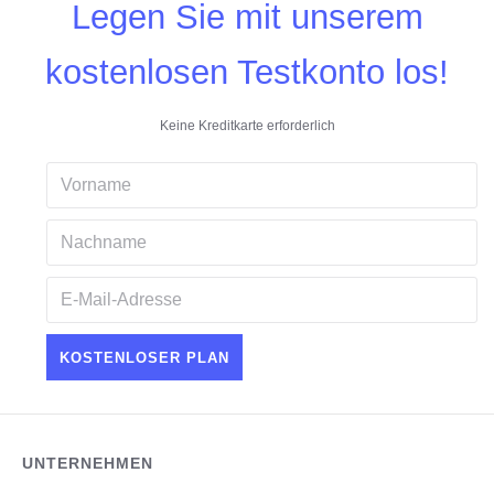
Legen Sie mit unserem
kostenlosen Testkonto los!
Keine Kreditkarte erforderlich
UNTERNEHMEN