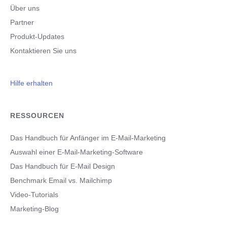
Über uns
Partner
Produkt-Updates
Kontaktieren Sie uns
Hilfe erhalten
RESSOURCEN
Das Handbuch für Anfänger im E-Mail-Marketing
Auswahl einer E-Mail-Marketing-Software
Das Handbuch für E-Mail Design
Benchmark Email vs. Mailchimp
Video-Tutorials
Marketing-Blog