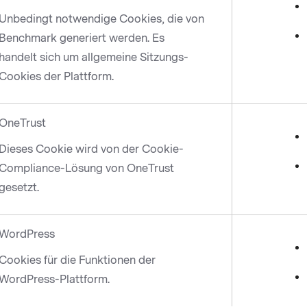
Unbedingt notwendige Cookies, die von
Benchmark generiert werden. Es
handelt sich um allgemeine Sitzungs-
Cookies der Plattform.
OneTrust
Dieses Cookie wird von der Cookie-
Compliance-Lösung von OneTrust
gesetzt.
WordPress
Cookies für die Funktionen der
WordPress-Plattform.