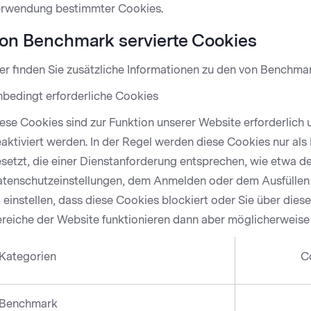
rwendung bestimmter Cookies.
on Benchmark servierte Cookies
er finden Sie zusätzliche Informationen zu den von Benchm
bedingt erforderliche Cookies
ese Cookies sind zur Funktion unserer Website erforderlich
aktiviert werden. In der Regel werden diese Cookies nur als
setzt, die einer Dienstanforderung entsprechen, wie etwa d
tenschutzeinstellungen, dem Anmelden oder dem Ausfüllen 
 einstellen, dass diese Cookies blockiert oder Sie über dies
reiche der Website funktionieren dann aber möglicherweise 
Kategorien
C
Benchmark