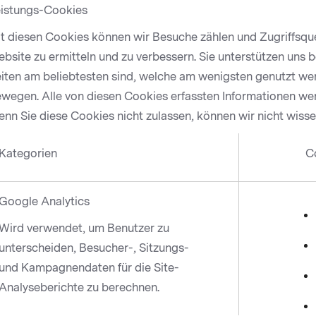
istungs-Cookies
t diesen Cookies können wir Besuche zählen und Zugriffsque
bsite zu ermitteln und zu verbessern. Sie unterstützen uns 
iten am beliebtesten sind, welche am wenigsten genutzt we
wegen. Alle von diesen Cookies erfassten Informationen we
nn Sie diese Cookies nicht zulassen, können wir nicht wiss
Kategorien
C
Google Analytics
Wird verwendet, um Benutzer zu
unterscheiden, Besucher-, Sitzungs-
und Kampagnendaten für die Site-
Analyseberichte zu berechnen.