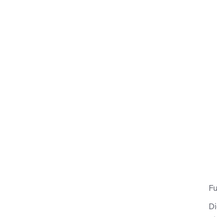
Fu
Di