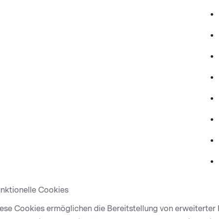
nktionelle Cookies
ese Cookies ermöglichen die Bereitstellung von erweiterter F