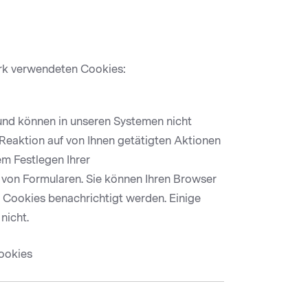
ark verwendeten Cookies:
 und können in unseren Systemen nicht
 Reaktion auf von Ihnen getätigten Aktionen
em Festlegen Ihrer
von Formularen. Sie können Ihren Browser
e Cookies benachrichtigt werden. Einige
nicht.
ookies