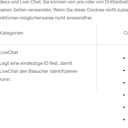
deos und Live-Chat. Sie können von uns oder von Drittanbiet
seren Seiten verwenden. Wenn Sie diese Cookies nicht zulasse
nktionen möglicherweise nicht einwandfrei.
Kategorien
C
LiveChat
Legt eine eindeutige ID fest, damit
LiveChat den Besucher identifizieren
kann.