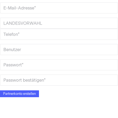
Partnerkonto erstellen