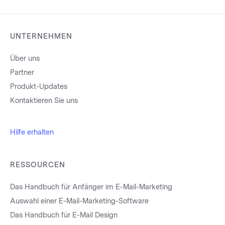
UNTERNEHMEN
Über uns
Partner
Produkt-Updates
Kontaktieren Sie uns
Hilfe erhalten
RESSOURCEN
Das Handbuch für Anfänger im E-Mail-Marketing
Auswahl einer E-Mail-Marketing-Software
Das Handbuch für E-Mail Design