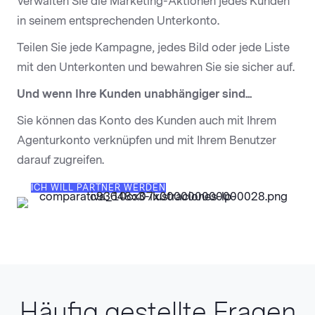
Verwalten Sie die Marketing-Aktionen jedes Kunden
in seinem entsprechenden Unterkonto.
Teilen Sie jede Kampagne, jedes Bild oder jede Liste
mit den Unterkonten und bewahren Sie sie sicher auf.
Und wenn Ihre Kunden unabhängiger sind...
Sie können das Konto des Kunden auch mit Ihrem
Agenturkonto verknüpfen und mit Ihrem Benutzer
darauf zugreifen.
ICH WILL PARTNER WERDEN
Häufig gestellte Fragen