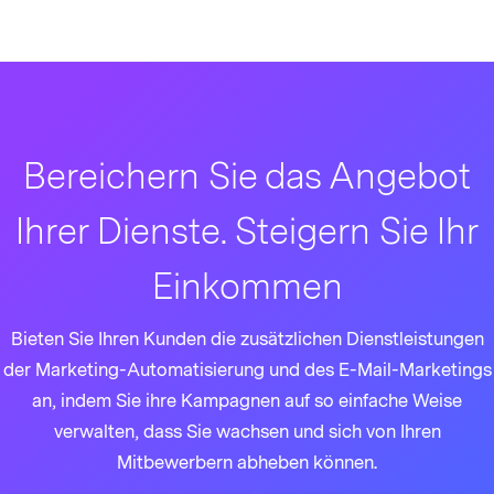
Bereichern Sie das Angebot
Ihrer Dienste. Steigern Sie Ihr
Einkommen
Bieten Sie Ihren Kunden die zusätzlichen Dienstleistungen
der Marketing-Automatisierung und des E-Mail-Marketings
an, indem Sie ihre Kampagnen auf so einfache Weise
verwalten, dass Sie wachsen und sich von Ihren
Mitbewerbern abheben können.