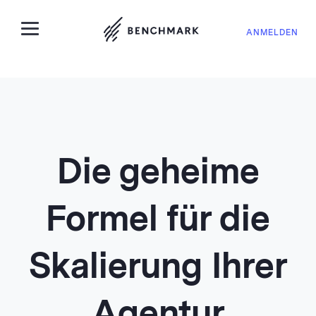
ANMELDEN
Die geheime
Formel für die
Skalierung Ihrer
Agentur