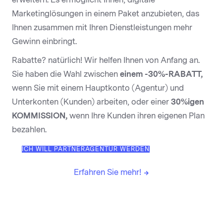
Marketinglösungen in einem Paket anzubieten, das
Ihnen zusammen mit Ihren Dienstleistungen mehr
Gewinn einbringt.
Rabatte? natürlich! Wir helfen Ihnen von Anfang an.
Sie haben die Wahl zwischen
einem -30%-RABATT,
wenn Sie mit einem Hauptkonto (Agentur) und
Unterkonten (Kunden) arbeiten, oder einer
30%igen
KOMMISSION,
wenn Ihre Kunden ihren eigenen Plan
bezahlen.
ICH WILL PARTNERAGENTUR WERDEN
Erfahren Sie mehr!