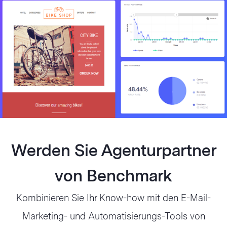
Werden Sie Agenturpartner
von Benchmark
Kombinieren Sie Ihr Know-how mit den E-Mail-
Marketing- und Automatisierungs-Tools von