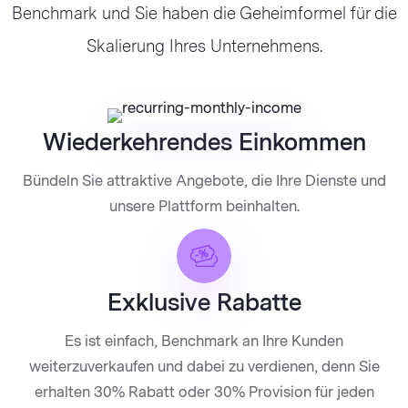
Benchmark und Sie haben die Geheimformel für die
Skalierung Ihres Unternehmens.
Wiederkehrendes Einkommen
Bündeln Sie attraktive Angebote, die Ihre Dienste und
unsere Plattform beinhalten.
Exklusive Rabatte
Es ist einfach, Benchmark an Ihre Kunden
weiterzuverkaufen und dabei zu verdienen, denn Sie
erhalten 30% Rabatt oder 30% Provision für jeden