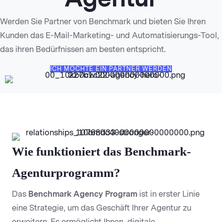
Werden Sie Partner von Benchmark und bieten Sie Ihren
Kunden das E-Mail-Marketing- und Automatisierungs-Tool,
das ihren Bedürfnissen am besten entspricht.
ICH MÖCHTE EIN PARTNER WERDEN
Wie funktioniert das Benchmark-
Agenturprogramm?
Das
Benchmark Agency Program
ist in erster Linie
eine Strategie, um das Geschäft Ihrer Agentur zu
erweitern. Es ermöglicht Ihnen, digitale