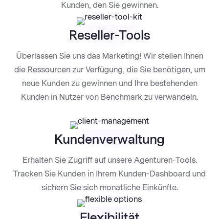
Kunden, den Sie gewinnen.
Reseller-Tools
Überlassen Sie uns das Marketing! Wir stellen Ihnen
die Ressourcen zur Verfügung, die Sie benötigen, um
neue Kunden zu gewinnen und Ihre bestehenden
Kunden in Nutzer von Benchmark zu verwandeln.
Kundenverwaltung
Erhalten Sie Zugriff auf unsere Agenturen-Tools.
Tracken Sie Kunden in Ihrem Kunden-Dashboard und
sichern Sie sich monatliche Einkünfte.
Flexibilität