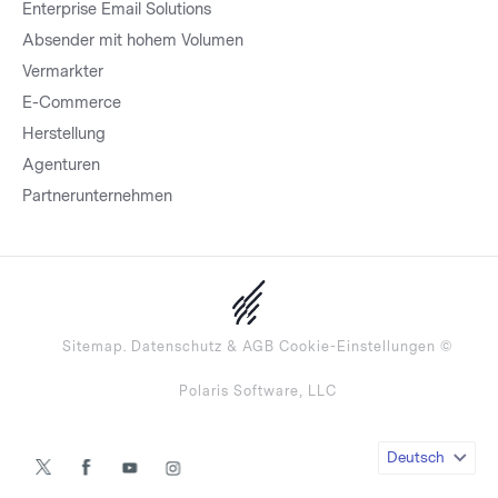
Enterprise Email Solutions
Absender mit hohem Volumen
Vermarkter
E-Commerce
Herstellung
Agenturen
Partnerunternehmen
Sitemap.
Datenschutz
&
AGB
Cookie-Einstellungen
©
Polaris Software, LLC
Deutsch