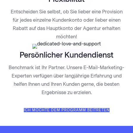
Entscheiden Sie selbst, ob Sie lieber eine Provision
für jedes einzelne Kundenkonto oder lieber einen
Rabatt auf das Hauptkonto der Agentur erhalten
möchten!
Persönlicher Kundendienst
Benchmark ist Ihr Partner. Unsere E-Mail-Marketing-
Experten verfügen über langjährige Erfahrung und
helfen Ihnen und Ihren Kunden gerne, die besten
Ergebnisse zu erzielen.
ICH MÖCHTE DEM PROGRAMM BEITRETEN