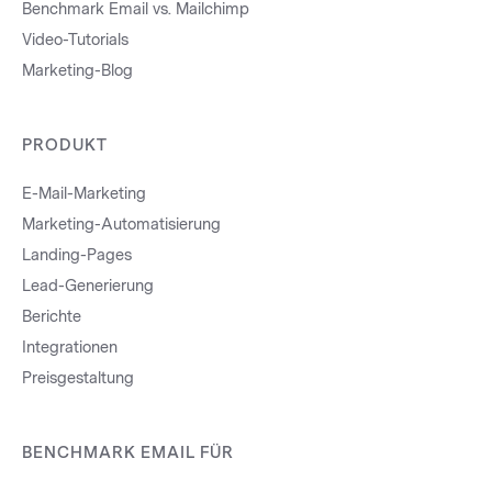
Benchmark Email vs. Mailchimp
Video-Tutorials
Marketing-Blog
PRODUKT
E-Mail-Marketing
Marketing-Automatisierung
Landing-Pages
Lead-Generierung
Berichte
Integrationen
Preisgestaltung
BENCHMARK EMAIL FÜR