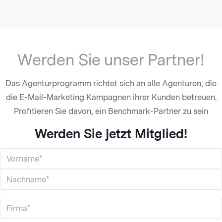
Werden Sie unser Partner!
Das Agenturprogramm richtet sich an alle Agenturen, die
die E-Mail-Marketing Kampagnen ihrer Kunden betreuen.
Profitieren Sie davon, ein Benchmark-Partner zu sein
Werden Sie jetzt Mitglied!