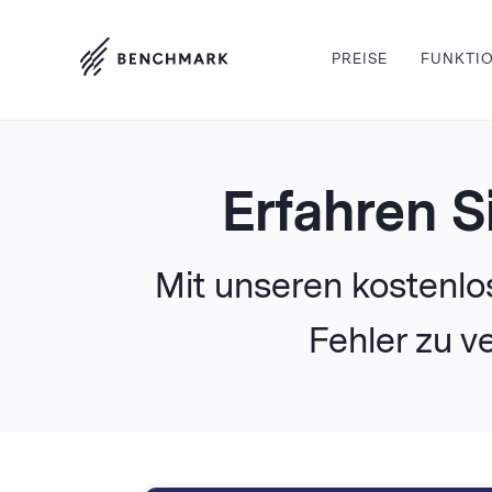
PREISE
FUNKTI
Erfahren S
Mit unseren kostenlo
Fehler zu v