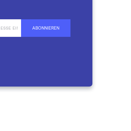
ABONNIEREN