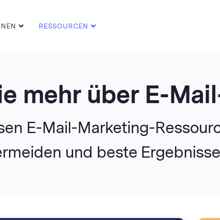
ONEN
RESSOURCEN
ie mehr über E-Mai
sen E-Mail-Marketing-Ressourc
ermeiden und beste Ergebnisse 