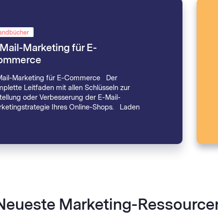
andbücher
Mail-Marketing für E-
ommerce
Mail-Marketing für E-Commerce Der
plette Leitfaden mit allen Schlüsseln zur
tellung oder Verbesserung der E-Mail-
ketingstrategie Ihres Online-Shops. Laden
Neueste Marketing-Ressource