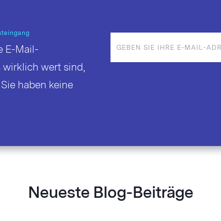
osteingang
 E-Mail-
 wirklich wert sind,
 Sie haben keine
Neueste Blog-Beiträge