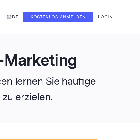
DE
KOSTENLOS ANMELDEN
LOGIN
l-Marketing
en lernen Sie häufige
zu erzielen.