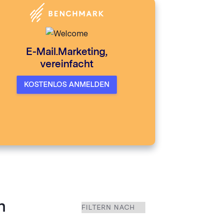
E-Mail.Marketing,
vereinfacht
KOSTENLOS ANMELDEN
n