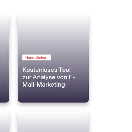
Handbücher
Kostenloses Tool
zur Analyse von E-
Mail-Marketing-
Kennzahlen mit KI