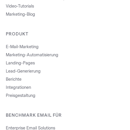
Video-Tutorials
Marketing-Blog
PRODUKT
E-Mail-Marketing
Marketing-Automatisierung
Landing-Pages
Lead-Generierung
Berichte
Integrationen
Preisgestaltung
BENCHMARK EMAIL FÜR
Enterprise Email Solutions