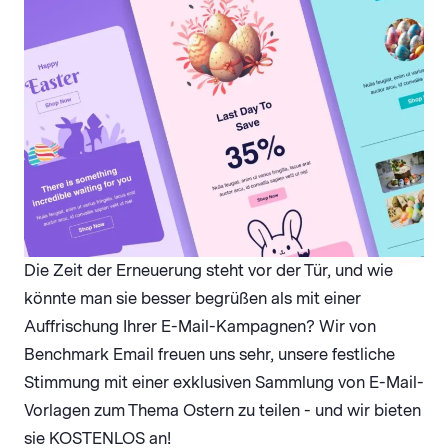
Die Zeit der Erneuerung steht vor der Tür, und wie
könnte man sie besser begrüßen als mit einer
Auffrischung Ihrer E-Mail-Kampagnen? Wir von
Benchmark Email freuen uns sehr, unsere festliche
Stimmung mit einer exklusiven Sammlung von E-Mail-
Vorlagen zum Thema Ostern zu teilen - und wir bieten
sie KOSTENLOS an!