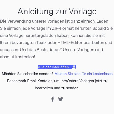
Anleitung zur Vorlage
Die Verwendung unserer Vorlagen ist ganz einfach. Laden
Sie einfach jede Vorlage im ZIP-Format herunter. Sobald Sie
eine Vorlage heruntergeladen haben, können Sie sie mit
Ihrem bevorzugten Text- oder HTML-Editor bearbeiten und
anpassen. Und das Beste daran? Unsere Vorlagen sind
absolut kostenlos!
Alle herunterladen
Möchten Sie schneller senden?
Melden Sie sich für ein kostenloses
Benchmark Email Konto an, um IhreOstern Vorlagen jetzt zu
bearbeiten und zu senden.