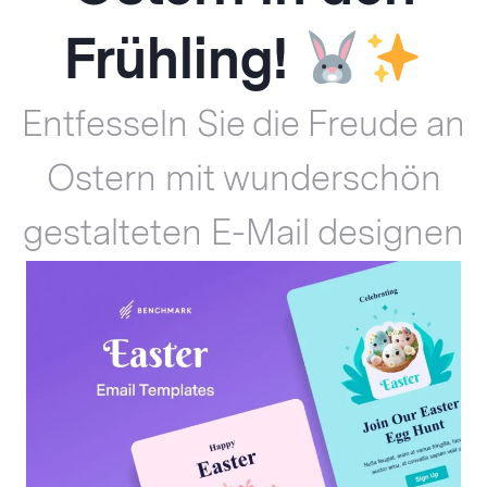
Frühling!
Entfesseln Sie die Freude an
Ostern mit wunderschön
gestalteten E-Mail designen