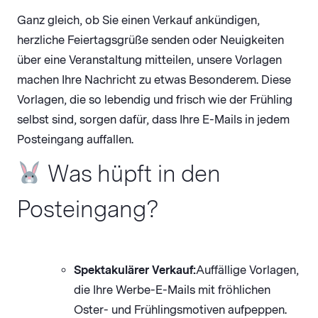
Ganz gleich, ob Sie einen Verkauf ankündigen,
herzliche Feiertagsgrüße senden oder Neuigkeiten
über eine Veranstaltung mitteilen, unsere Vorlagen
machen Ihre Nachricht zu etwas Besonderem. Diese
Vorlagen, die so lebendig und frisch wie der Frühling
selbst sind, sorgen dafür, dass Ihre E-Mails in jedem
Posteingang auffallen.
Was hüpft in den
Posteingang?
Spektakulärer Verkauf:
Auffällige Vorlagen,
die Ihre Werbe-E-Mails mit fröhlichen
Oster- und Frühlingsmotiven aufpeppen.