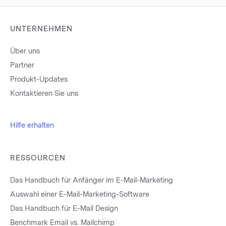
UNTERNEHMEN
Über uns
Partner
Produkt-Updates
Kontaktieren Sie uns
Hilfe erhalten
RESSOURCEN
Das Handbuch für Anfänger im E-Mail-Marketing
Auswahl einer E-Mail-Marketing-Software
Das Handbuch für E-Mail Design
Benchmark Email vs. Mailchimp