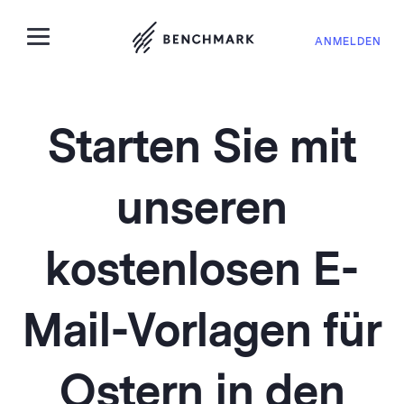
ANMELDEN
Starten Sie mit
unseren
kostenlosen E-
Mail-Vorlagen für
Ostern in den