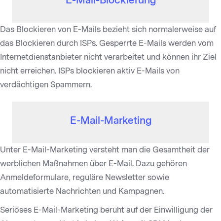
E-Mail-Blockierung
Das Blockieren von E-Mails bezieht sich normalerweise auf
das Blockieren durch ISPs. Gesperrte E-Mails werden vom
Internetdienstanbieter nicht verarbeitet und können ihr Ziel
nicht erreichen. ISPs blockieren aktiv E-Mails von
verdächtigen Spammern.
E-Mail-Marketing
Unter E-Mail-Marketing versteht man die Gesamtheit der
werblichen Maßnahmen über E-Mail. Dazu gehören
Anmeldeformulare, reguläre Newsletter sowie
automatisierte Nachrichten und Kampagnen.
Seriöses E-Mail-Marketing beruht auf der Einwilligung der