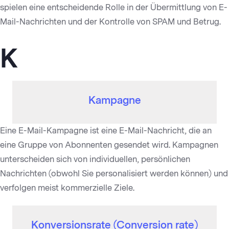
spielen eine entscheidende Rolle in der Übermittlung von E-
Mail-Nachrichten und der Kontrolle von SPAM und Betrug.
K
Kampagne
Eine E-Mail-Kampagne ist eine E-Mail-Nachricht, die an
eine Gruppe von Abonnenten gesendet wird. Kampagnen
unterscheiden sich von individuellen, persönlichen
Nachrichten (obwohl Sie personalisiert werden können) und
verfolgen meist kommerzielle Ziele.
Konversionsrate (Conversion rate)