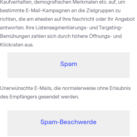
Kaufverhalten, demografischen Merkmalen etc. auf, um
bestimmte E-Mail-Kampagnen an die Zielgruppen zu
richten, die am ehesten auf Ihre Nachricht oder Ihr Angebot
antworten. Ihre Listensegmentierungs- und Targeting-
Bemühungen zahlen sich durch höhere Öffnungs- und
Klickraten aus.
Spam
Unerwünschte E-Mails, die normalerweise ohne Erlaubnis
des Empfängers gesendet werden.
Spam-Beschwerde