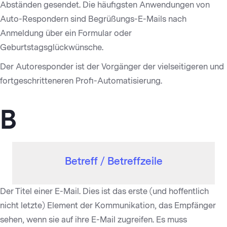
Abständen gesendet. Die häufigsten Anwendungen von
Auto-Respondern sind Begrüßungs-E-Mails nach
Anmeldung über ein Formular oder
Geburtstagsglückwünsche.
Der Autoresponder ist der Vorgänger der vielseitigeren und
fortgeschritteneren Profi-Automatisierung.
B
Betreff / Betreffzeile
Der Titel einer E-Mail. Dies ist das erste (und hoffentlich
nicht letzte) Element der Kommunikation, das Empfänger
sehen, wenn sie auf ihre E-Mail zugreifen. Es muss