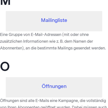
M
Mailingliste
Eine Gruppe von E-Mail-Adressen (mit oder ohne
zusätzlichen Informationen wie z. B. dem Namen der
Abonnenten), an die bestimmte Mailings gesendet werden.
O
Öffnungen
Öffnungen sind alle E-Mails eine Kampagne, die vollständig
von Ihren Abonnenten geöffnet wurden. Dabei müssen auch