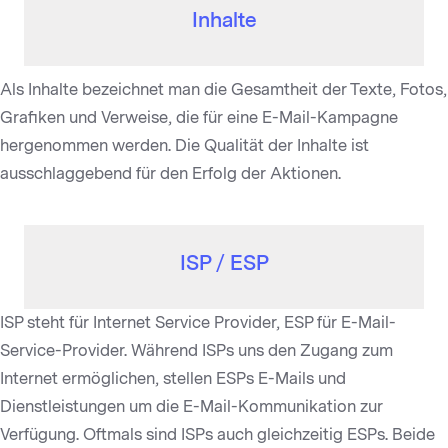
Inhalte
Als Inhalte bezeichnet man die Gesamtheit der Texte, Fotos,
Grafiken und Verweise, die für eine E-Mail-Kampagne
hergenommen werden. Die Qualität der Inhalte ist
ausschlaggebend für den Erfolg der Aktionen.
ISP / ESP
ISP steht für Internet Service Provider, ESP für E-Mail-
Service-Provider. Während ISPs uns den Zugang zum
Internet ermöglichen, stellen ESPs E-Mails und
Dienstleistungen um die E-Mail-Kommunikation zur
Verfügung. Oftmals sind ISPs auch gleichzeitig ESPs. Beide