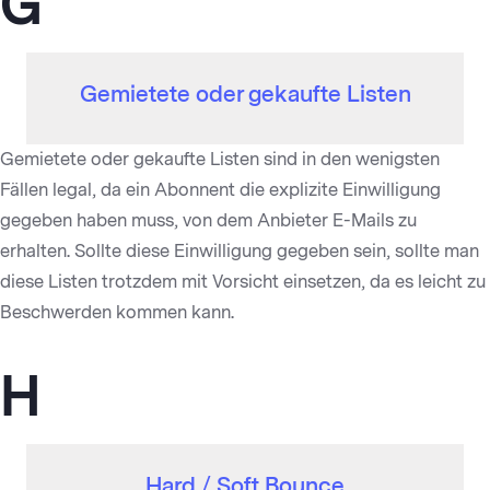
G
Gemietete oder gekaufte Listen
Gemietete oder gekaufte Listen sind in den wenigsten
Fällen legal, da ein Abonnent die explizite Einwilligung
gegeben haben muss, von dem Anbieter E-Mails zu
erhalten. Sollte diese Einwilligung gegeben sein, sollte man
diese Listen trotzdem mit Vorsicht einsetzen, da es leicht zu
Beschwerden kommen kann.
H
Hard / Soft Bounce