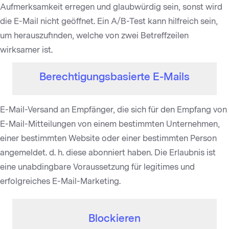
Aufmerksamkeit erregen und glaubwürdig sein, sonst wird
die E-Mail nicht geöffnet. Ein A/B-Test kann hilfreich sein,
um herauszufinden, welche von zwei Betreffzeilen
wirksamer ist.
Berechtigungsbasierte E-Mails
E-Mail-Versand an Empfänger, die sich für den Empfang von
E-Mail-Mitteilungen von einem bestimmten Unternehmen,
einer bestimmten Website oder einer bestimmten Person
angemeldet. d. h. diese abonniert haben. Die Erlaubnis ist
eine unabdingbare Voraussetzung für legitimes und
erfolgreiches E-Mail-Marketing.
Blockieren