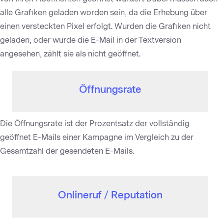
alle Grafiken geladen worden sein, da die Erhebung über
einen versteckten Pixel erfolgt. Wurden die Grafiken nicht
geladen, oder wurde die E-Mail in der Textversion
angesehen, zählt sie als nicht geöffnet.
Öffnungsrate
Die Öffnungsrate ist der Prozentsatz der vollständig
geöffnet E-Mails einer Kampagne im Vergleich zu der
Gesamtzahl der gesendeten E-Mails.
Onlineruf / Reputation