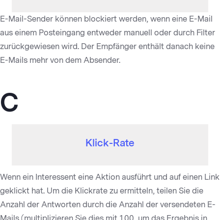
E-Mail-Sender können blockiert werden, wenn eine E-Mail
aus einem Posteingang entweder manuell oder durch Filter
zurückgewiesen wird. Der Empfänger enthält danach keine
E-Mails mehr von dem Absender.
C
Klick-Rate
Wenn ein Interessent eine Aktion ausführt und auf einen Link
geklickt hat. Um die Klickrate zu ermitteln, teilen Sie die
Anzahl der Antworten durch die Anzahl der versendeten E-
Mails (multiplizieren Sie dies mit 100, um das Ergebnis in