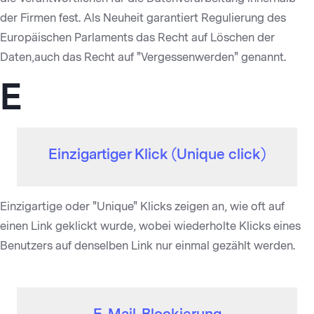
der Firmen fest. Als Neuheit garantiert Regulierung des
Europäischen Parlaments das Recht auf Löschen der
Daten,auch das Recht auf "Vergessenwerden" genannt.
E
Einzigartiger Klick (Unique click)
Einzigartige oder "Unique" Klicks zeigen an, wie oft auf
einen Link geklickt wurde, wobei wiederholte Klicks eines
Benutzers auf denselben Link nur einmal gezählt werden.