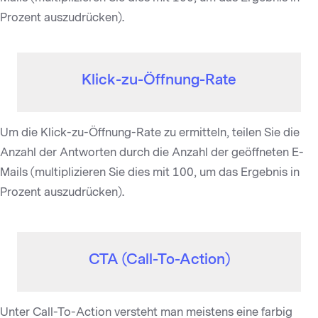
Prozent auszudrücken).
Klick-zu-Öffnung-Rate
Um die Klick-zu-Öffnung-Rate zu ermitteln, teilen Sie die
Anzahl der Antworten durch die Anzahl der geöffneten E-
Mails (multiplizieren Sie dies mit 100, um das Ergebnis in
Prozent auszudrücken).
CTA (Call-To-Action)
Unter Call-To-Action versteht man meistens eine farbig