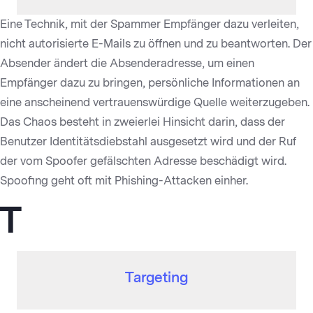
Eine Technik, mit der Spammer Empfänger dazu verleiten,
nicht autorisierte E-Mails zu öffnen und zu beantworten. Der
Absender ändert die Absenderadresse, um einen
Empfänger dazu zu bringen, persönliche Informationen an
eine anscheinend vertrauenswürdige Quelle weiterzugeben.
Das Chaos besteht in zweierlei Hinsicht darin, dass der
Benutzer Identitätsdiebstahl ausgesetzt wird und der Ruf
der vom Spoofer gefälschten Adresse beschädigt wird.
Spoofing geht oft mit Phishing-Attacken einher.
T
Targeting