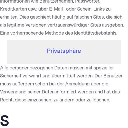
Informationen wie Benutzernamen, Passwörter,
Kreditkarten usw. über E-Mail- oder Schein-Links zu
erhalten. Dies geschieht häufig auf falschen Sites, die sich
als legitime Versionen vertrauenswürdiger Sites ausgeben.
Eine vorherrschende Methode des Identitätsdiebstahls.
Privatsphäre
Alle personenbezogenen Daten müssen mit spezieller
Sicherheit verwahrt und übermittelt werden. Der Benutzer
muss außerdem schon bei der Anmeldung über die
Verwendung seiner Daten informiert werden und hat das
Recht, diese einzusehen, zu ändern oder zu löschen.
S