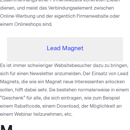
dienen, und meist das Verbindungselement zwischen
Online-Werbung und der eigentlich Firmenwebsite oder
einem Onlineshops sind.
Lead Magnet
Es ist immer schwieriger Websitebesucher dazu zu bringen,
sich für einen Newsletter anzumelden. Der Einsatz von Lead
Magnets, die wie ein Magnet neue Interessenten anlocken
sollen, hilft dabei sehr. Sie bestehen normalerweise in einem
"Geschenk" für alle, die sich eintragen, wie zum Beispiel
einem Rabattcode, einem Download, der Möglichkeit an
einem Webinar teilzunehmen, etc.