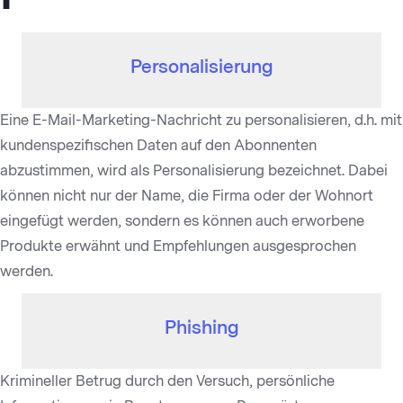
Personalisierung
Eine E-Mail-Marketing-Nachricht zu personalisieren, d.h. mit
kundenspezifischen Daten auf den Abonnenten
abzustimmen, wird als Personalisierung bezeichnet. Dabei
können nicht nur der Name, die Firma oder der Wohnort
eingefügt werden, sondern es können auch erworbene
Produkte erwähnt und Empfehlungen ausgesprochen
werden.
Phishing
Krimineller Betrug durch den Versuch, persönliche