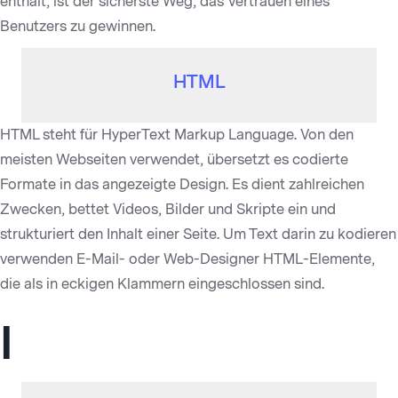
enthält, ist der sicherste Weg, das Vertrauen eines
Benutzers zu gewinnen.
HTML
HTML steht für HyperText Markup Language. Von den
meisten Webseiten verwendet, übersetzt es codierte
Formate in das angezeigte Design. Es dient zahlreichen
Zwecken, bettet Videos, Bilder und Skripte ein und
strukturiert den Inhalt einer Seite. Um Text darin zu kodieren
verwenden E-Mail- oder Web-Designer HTML-Elemente,
die als in eckigen Klammern eingeschlossen sind.
I