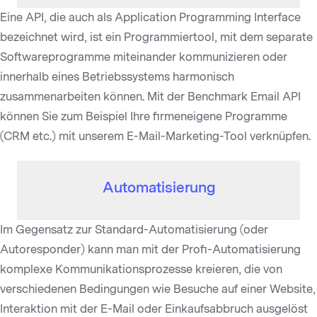
Eine API, die auch als Application Programming Interface
bezeichnet wird, ist ein Programmiertool, mit dem separate
Softwareprogramme miteinander kommunizieren oder
innerhalb eines Betriebssystems harmonisch
zusammenarbeiten können. Mit der Benchmark Email API
können Sie zum Beispiel Ihre firmeneigene Programme
(CRM etc.) mit unserem E-Mail-Marketing-Tool verknüpfen.
Automatisierung
Im Gegensatz zur Standard-Automatisierung (oder
Autoresponder) kann man mit der Profi-Automatisierung
komplexe Kommunikationsprozesse kreieren, die von
verschiedenen Bedingungen wie Besuche auf einer Website,
Interaktion mit der E-Mail oder Einkaufsabbruch ausgelöst