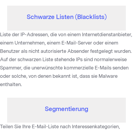
Schwarze Listen (Blacklists)
Liste der IP-Adressen, die von einem Internetdienstanbieter,
einem Unternehmen, einem E-Mail-Server oder einem
Benutzer als nicht autorisierte Absender festgelegt wurden.
Auf der schwarzen Liste stehende IPs sind normalerweise
Spammer, die unerwünschte kommerzielle E-Mails senden
oder solche, von denen bekannt ist, dass sie Malware
enthalten.
Segmentierung
Teilen Sie Ihre E-Mail-Liste nach Interessenkategorien,