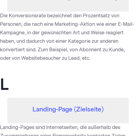
Die Konversionsrate bezeichnet den Prozentsatz von
Personen, die nach eine Marketing-Aktion wie einer E-Mail-
Kampagne, in der gewünschten Art und Weise reagiert
haben, und dadurch von einer Kategorie zur anderen
konvertiert sind. Zum Beispiel, von Abonnent zu Kunde,
oder von Websitebesucher zu Lead, etc.
L
Landing-Page (Zielseite)
Landing-Pages sind Internetseiten, die außerhalb des
Zusammenhangs einer Firmenwebsite konkreten Zielen