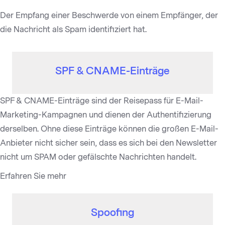
Der Empfang einer Beschwerde von einem Empfänger, der
die Nachricht als Spam identifiziert hat.
SPF & CNAME-Einträge
SPF & CNAME-Einträge sind der Reisepass für E-Mail-
Marketing-Kampagnen und dienen der Authentifizierung
derselben. Ohne diese Einträge können die großen E-Mail-
Anbieter nicht sicher sein, dass es sich bei den Newsletter
nicht um SPAM oder gefälschte Nachrichten handelt.
Erfahren Sie mehr
Spoofing