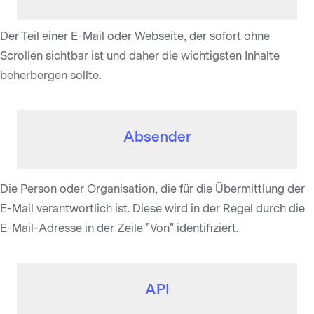
Der Teil einer E-Mail oder Webseite, der sofort ohne
Scrollen sichtbar ist und daher die wichtigsten Inhalte
beherbergen sollte.
Absender
Die Person oder Organisation, die für die Übermittlung der
E-Mail verantwortlich ist. Diese wird in der Regel durch die
E-Mail-Adresse in der Zeile "Von" identifiziert.
API