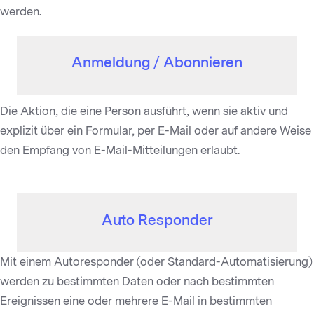
werden.
Anmeldung / Abonnieren
Die Aktion, die eine Person ausführt, wenn sie aktiv und
explizit über ein Formular, per E-Mail oder auf andere Weise
den Empfang von E-Mail-Mitteilungen erlaubt.
Auto Responder
Mit einem Autoresponder (oder Standard-Automatisierung)
werden zu bestimmten Daten oder nach bestimmten
Ereignissen eine oder mehrere E-Mail in bestimmten