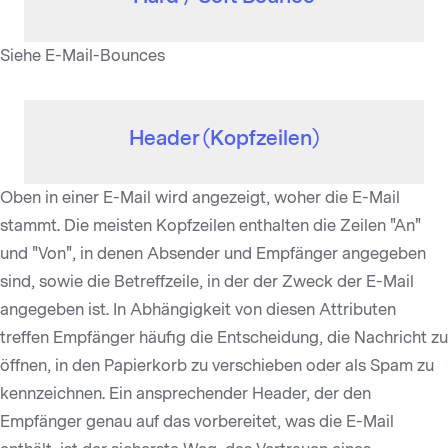
Siehe E-Mail-Bounces
Header (Kopfzeilen)
Oben in einer E-Mail wird angezeigt, woher die E-Mail
stammt. Die meisten Kopfzeilen enthalten die Zeilen "An"
und "Von", in denen Absender und Empfänger angegeben
sind, sowie die Betreffzeile, in der der Zweck der E-Mail
angegeben ist. In Abhängigkeit von diesen Attributen
treffen Empfänger häufig die Entscheidung, die Nachricht zu
öffnen, in den Papierkorb zu verschieben oder als Spam zu
kennzeichnen. Ein ansprechender Header, der den
Empfänger genau auf das vorbereitet, was die E-Mail