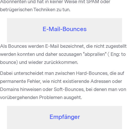
Abonnenten und hat in keiner Weise mit SPAM oder
betrügerischen Techniken zu tun.
E-Mail-Bounces
Als Bounces werden E-Mail bezeichnet, die nicht zugestellt
werden konnten und daher sozusagen "abprallen" ( Eng: to
bounce) und wieder zurückkommen.
Dabei unterscheidet man zwischen Hard-Bounces, die auf
permanente Fehler, wie nicht existierende Adressen oder
Domains hinweisen oder Soft-Bounces, bei denen man von
vorübergehenden Problemen ausgeht.
Empfänger