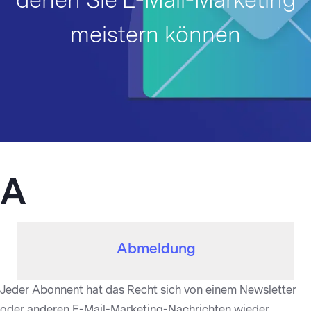
denen Sie E-Mail-Marketing
meistern können
A
Abmeldung
Jeder Abonnent hat das Recht sich von einem Newsletter
oder anderen E-Mail-Marketing-Nachrichten wieder