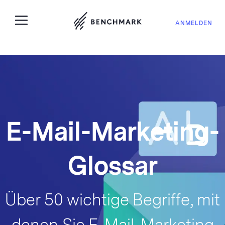
ANMELDEN
E-Mail-Marketing-
Glossar
Über 50 wichtige Begriffe, mit