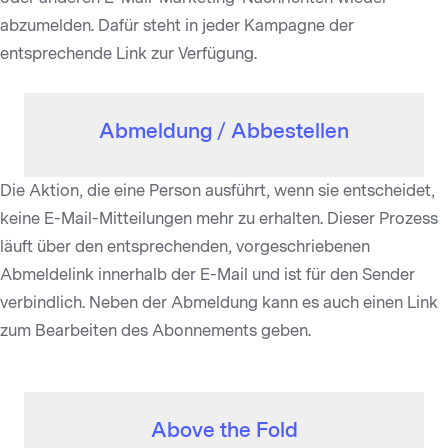
abzumelden. Dafür steht in jeder Kampagne der
entsprechende Link zur Verfügung.
Abmeldung / Abbestellen
Die Aktion, die eine Person ausführt, wenn sie entscheidet,
keine E-Mail-Mitteilungen mehr zu erhalten. Dieser Prozess
läuft über den entsprechenden, vorgeschriebenen
Abmeldelink innerhalb der E-Mail und ist für den Sender
verbindlich. Neben der Abmeldung kann es auch einen Link
zum Bearbeiten des Abonnements geben.
Above the Fold