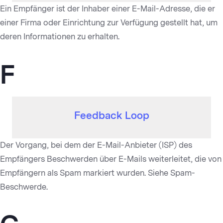
Ein Empfänger ist der Inhaber einer E-Mail-Adresse, die er
einer Firma oder Einrichtung zur Verfügung gestellt hat, um
deren Informationen zu erhalten.
F
Feedback Loop
Der Vorgang, bei dem der E-Mail-Anbieter (ISP) des
Empfängers Beschwerden über E-Mails weiterleitet, die von
Empfängern als Spam markiert wurden. Siehe Spam-
Beschwerde.