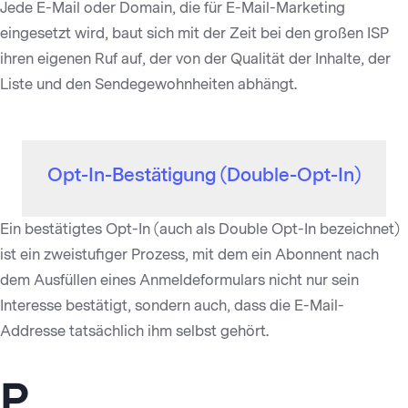
Jede E-Mail oder Domain, die für E-Mail-Marketing
eingesetzt wird, baut sich mit der Zeit bei den großen ISP
ihren eigenen Ruf auf, der von der Qualität der Inhalte, der
Liste und den Sendegewohnheiten abhängt.
Opt-In-Bestätigung (Double-Opt-In)
Ein bestätigtes Opt-In (auch als Double Opt-In bezeichnet)
ist ein zweistufiger Prozess, mit dem ein Abonnent nach
dem Ausfüllen eines Anmeldeformulars nicht nur sein
Interesse bestätigt, sondern auch, dass die E-Mail-
Addresse tatsächlich ihm selbst gehört.
P