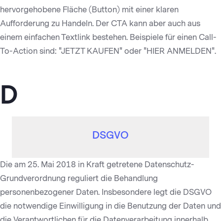
hervorgehobene Fläche (Button) mit einer klaren
Aufforderung zu Handeln. Der CTA kann aber auch aus
einem einfachen Textlink bestehen. Beispiele für einen Call-
To-Action sind: "JETZT KAUFEN" oder "HIER ANMELDEN".
D
DSGVO
Die am 25. Mai 2018 in Kraft getretene Datenschutz-
Grundverordnung reguliert die Behandlung
personenbezogener Daten. Insbesondere legt die DSGVO
die notwendige Einwilligung in die Benutzung der Daten und
die Verantwortlichen für die Datenverarbeitung innerhalb