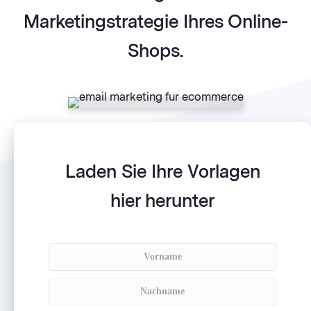
Marketingstrategie Ihres Online-
Shops.
Laden Sie Ihre Vorlagen
hier herunter