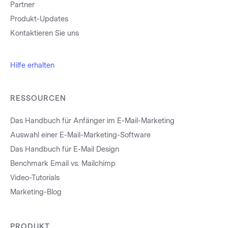
Partner
Produkt-Updates
Kontaktieren Sie uns
Hilfe erhalten
RESSOURCEN
Das Handbuch für Anfänger im E-Mail-Marketing
Auswahl einer E-Mail-Marketing-Software
Das Handbuch für E-Mail Design
Benchmark Email vs. Mailchimp
Video-Tutorials
Marketing-Blog
PRODUKT