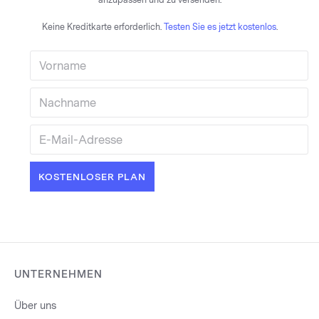
anzupassen und zu versenden.
Keine Kreditkarte erforderlich.
Testen Sie es jetzt kostenlos
.
UNTERNEHMEN
Über uns