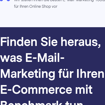
für Ihren Online Shop vor
Finden Sie heraus,
was E-Mail-
Marketing für Ihren
E-Commerce mit