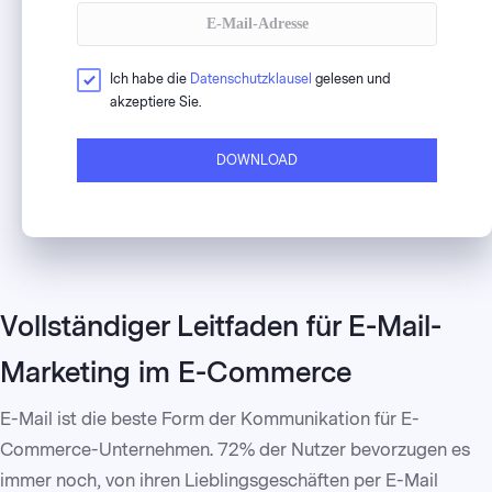
Ich habe die
Datenschutzklausel
gelesen und
akzeptiere Sie.
DOWNLOAD
Vollständiger Leitfaden für E-Mail-
Marketing im E-Commerce
E-Mail ist die beste Form der Kommunikation für E-
Commerce-Unternehmen. 72% der Nutzer bevorzugen es
immer noch, von ihren Lieblingsgeschäften per E-Mail