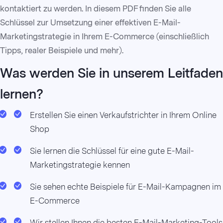
kontaktiert zu werden. In diesem PDF finden Sie alle
Schlüssel zur Umsetzung einer effektiven E-Mail-
Marketingstrategie in Ihrem E-Commerce (einschließlich
Tipps, realer Beispiele und mehr).
Was werden Sie in unserem Leitfaden
lernen?
Erstellen Sie einen Verkaufstrichter in Ihrem Online
Shop
Sie lernen die Schlüssel für eine gute E-Mail-
Marketingstrategie kennen
Sie sehen echte Beispiele für E-Mail-Kampagnen im
E-Commerce
Wir stellen Ihnen die besten E-Mail-Marketing-Tools