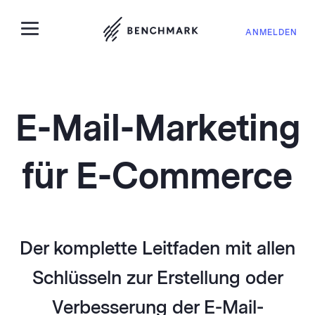
ANMELDEN
E-Mail-Marketing
für E-Commerce
Der komplette Leitfaden mit allen
Schlüsseln zur Erstellung oder
Verbesserung der E-Mail-