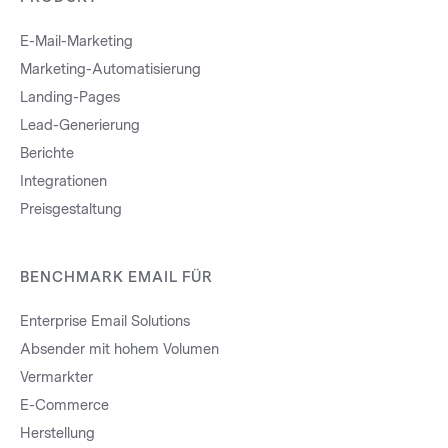
E-Mail-Marketing
Marketing-Automatisierung
Landing-Pages
Lead-Generierung
Berichte
Integrationen
Preisgestaltung
BENCHMARK EMAIL FÜR
Enterprise Email Solutions
Absender mit hohem Volumen
Vermarkter
E-Commerce
Herstellung