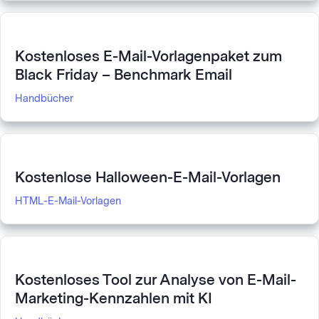
Kostenloses E-Mail-Vorlagenpaket zum
Black Friday – Benchmark Email
Handbücher
Kostenlose Halloween-E-Mail-Vorlagen
HTML-E-Mail-Vorlagen
Kostenloses Tool zur Analyse von E-Mail-
Marketing-Kennzahlen mit KI