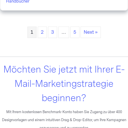
Handbücher
1
2
3
…
5
Next »
Möchten Sie jetzt mit Ihrer E-
Mail-Marketingstrategie
beginnen?
Mit Ihrem kostenlosen Benchmark-Konto haben Sie Zugang zu über 400
Designvorlagen und einem intuitiven Drag & Drop-Editor, um Ihre Kampagnen