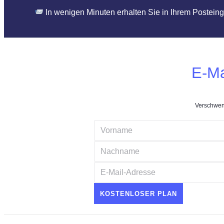
In wenigen Minuten erhalten Sie in Ihrem Postein
E-Ma
Verschwen