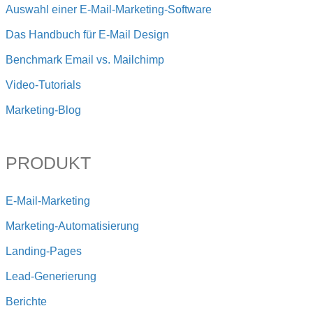
Auswahl einer E-Mail-Marketing-Software
Das Handbuch für E-Mail Design
Benchmark Email vs. Mailchimp
Video-Tutorials
Marketing-Blog
PRODUKT
E-Mail-Marketing
Marketing-Automatisierung
Landing-Pages
Lead-Generierung
Berichte