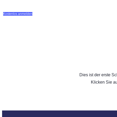
Kostenlos anmelden
Dies ist der erste 
Klicken Sie a