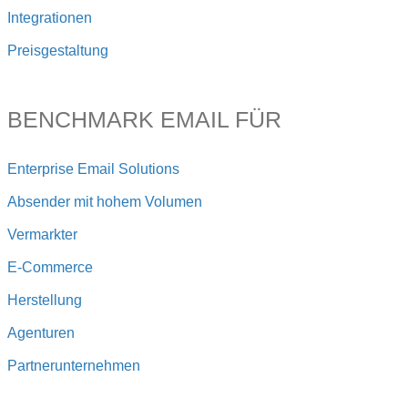
Integrationen
Preisgestaltung
BENCHMARK EMAIL FÜR
Enterprise Email Solutions
Absender mit hohem Volumen
Vermarkter
E-Commerce
Herstellung
Agenturen
Partnerunternehmen