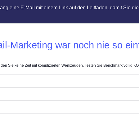
gang eine E-Mail mit einem Link auf den Leitfaden, damit Sie 
il-Marketing war noch nie so ein
den Sie keine Zeit mit komplizierten Werkzeugen. Testen Sie Benchmark völlig 