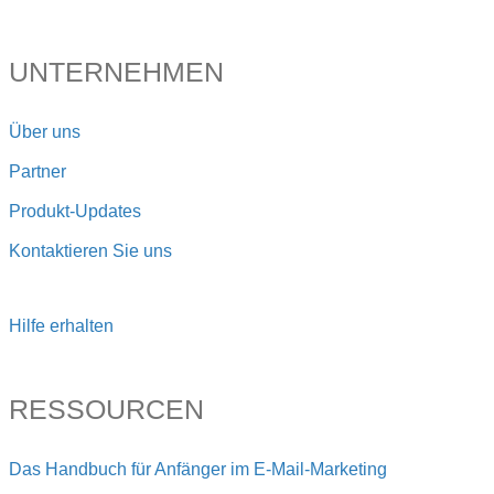
UNTERNEHMEN
Über uns
Partner
Produkt-Updates
Kontaktieren Sie uns
Hilfe erhalten
RESSOURCEN
Das Handbuch für Anfänger im E-Mail-Marketing