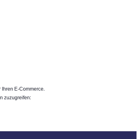
ür Ihren E-Commerce.
n zuzugreifen: