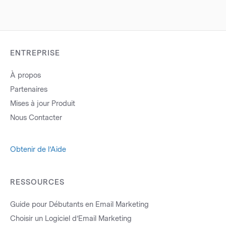
ENTREPRISE
À propos
Partenaires
Mises à jour Produit
Nous Contacter
Obtenir de l’Aide
RESSOURCES
Guide pour Débutants en Email Marketing
Choisir un Logiciel d’Email Marketing