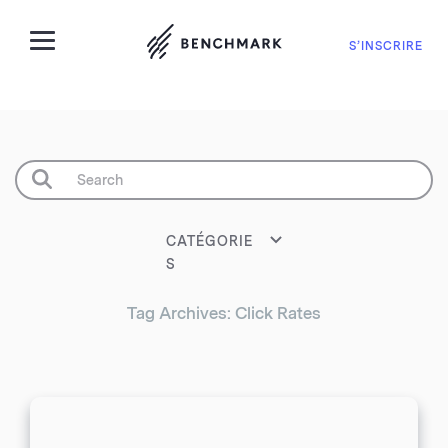
S’INSCRIRE
CATÉGORIE
S
Tag Archives: Click Rates