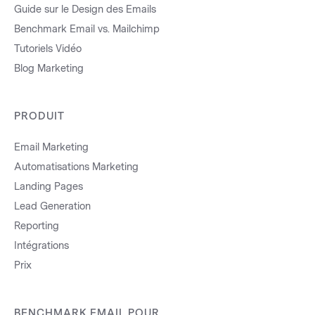
Guide sur le Design des Emails
Benchmark Email vs. Mailchimp
Tutoriels Vidéo
Blog Marketing
PRODUIT
Email Marketing
Automatisations Marketing
Landing Pages
Lead Generation
Reporting
Intégrations
Prix
BENCHMARK EMAIL POUR