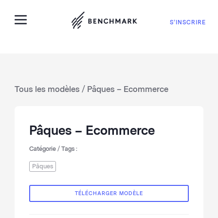
S’INSCRIRE
Tous les modèles
/ Pâques – Ecommerce
Pâques – Ecommerce
Catégorie / Tags :
Pâques
TÉLÉCHARGER MODÈLE