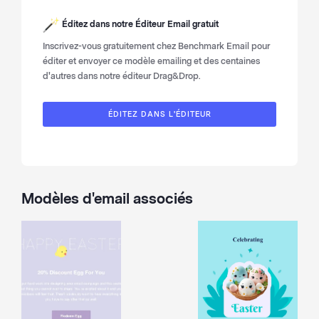
Éditez dans notre
Éditeur Email gratuit
Inscrivez-vous gratuitement chez Benchmark Email pour
éditer et envoyer ce modèle emailing et des centaines
d'autres dans notre éditeur Drag&Drop.
ÉDITEZ DANS L'ÉDITEUR
Modèles d'email associés