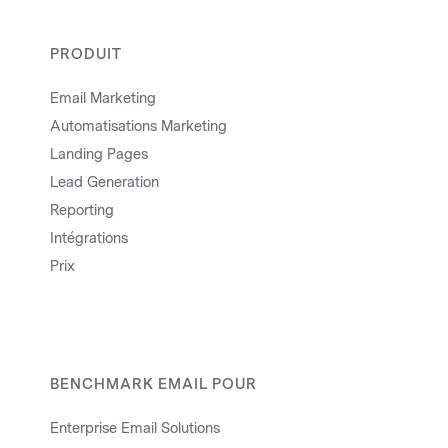
PRODUIT
Email Marketing
Automatisations Marketing
Landing Pages
Lead Generation
Reporting
Intégrations
Prix
BENCHMARK EMAIL POUR
Enterprise Email Solutions