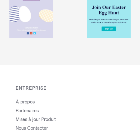
ENTREPRISE
À propos
Partenaires
Mises à jour Produit
Nous Contacter