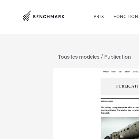
PRIX
FONCTION
Tous les modèles
/ Publication