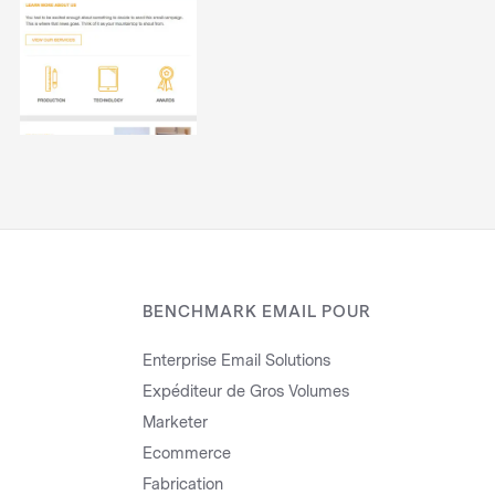
BENCHMARK EMAIL POUR
Enterprise Email Solutions
Expéditeur de Gros Volumes
Marketer
Ecommerce
Fabrication