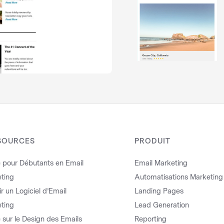
SOURCES
PRODUIT
 pour Débutants en Email
Email Marketing
ting
Automatisations Marketing
r un Logiciel d’Email
Landing Pages
ting
Lead Generation
 sur le Design des Emails
Reporting