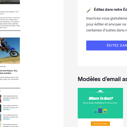
Éditez dans notre
Éd
Inscrivez-vous gratuite
pour éditer et envoyer ce
centaines d'autres dans 
ÉDITEZ DAN
Modèles d'email a