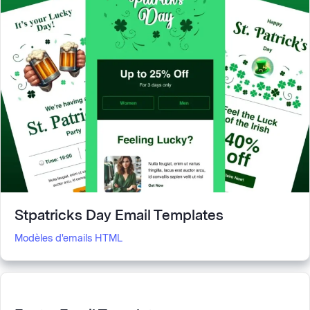
Stpatricks Day Email Templates
Modèles d'emails HTML