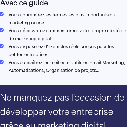
Avec ce guide...
Vous apprendrez les termes les plus importants du
marketing online
Vous découvrirez comment créer votre propre stratégie
de marketing digital
Vous disposerez d'exemples réels conçus pour les
petites entreprises
Vous connaîtrez les meilleurs outils en Email Marketing,
Automatisations, Organisation de projets...
Ne manquez pas l'occasion de
développer votre entreprise
grâce au marketing digital