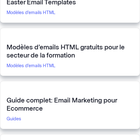
Easter Email Templates
Modèles d'emails HTML
Modèles d’emails HTML gratuits pour le
secteur de la formation
Modèles d'emails HTML
Guide complet: Email Marketing pour
Ecommerce
Guides