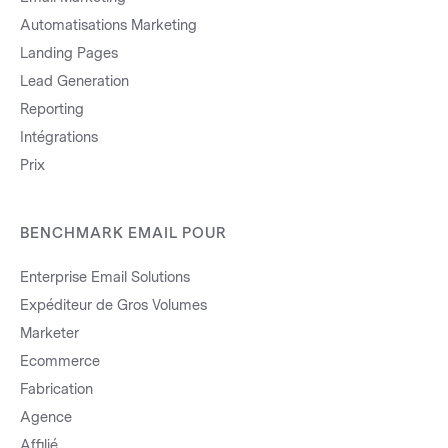
Automatisations Marketing
Landing Pages
Lead Generation
Reporting
Intégrations
Prix
BENCHMARK EMAIL POUR
Enterprise Email Solutions
Expéditeur de Gros Volumes
Marketer
Ecommerce
Fabrication
Agence
Affilié