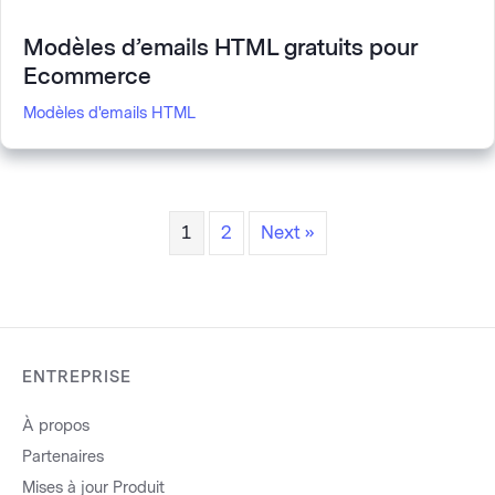
Modèles d’emails HTML gratuits pour
Ecommerce
Modèles d'emails HTML
1
2
Next »
ENTREPRISE
À propos
Partenaires
Mises à jour Produit