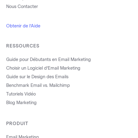
Nous Contacter
Obtenir de l’Aide
RESSOURCES
Guide pour Débutants en Email Marketing
Choisir un Logiciel d’Email Marketing
Guide sur le Design des Emails
Benchmark Email vs. Mailchimp
Tutoriels Vidéo
Blog Marketing
PRODUIT
Email Marketing