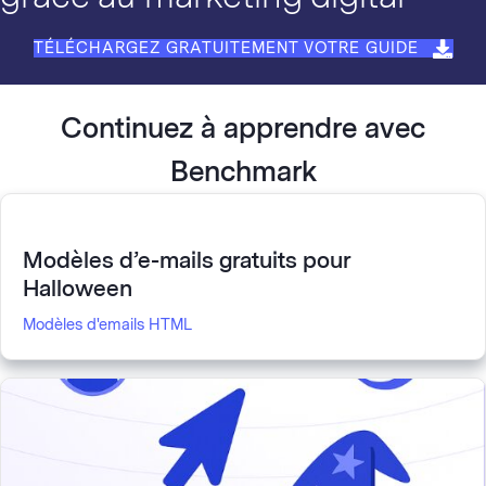
TÉLÉCHARGEZ GRATUITEMENT VOTRE GUIDE
Continuez à apprendre avec
Benchmark
Modèles d’e-mails gratuits pour
Halloween
Modèles d'emails HTML