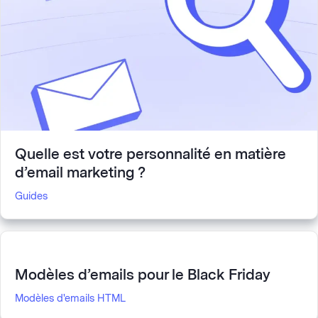
Quelle est votre personnalité en matière
d’email marketing ?
Guides
Modèles d’emails pour le Black Friday
Modèles d'emails HTML