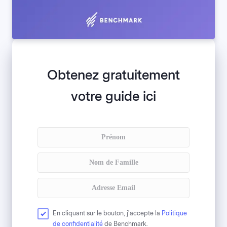
Obtenez gratuitement
votre guide ici
En cliquant sur le bouton, j'accepte la
Politique
de confidentialité
de Benchmark.