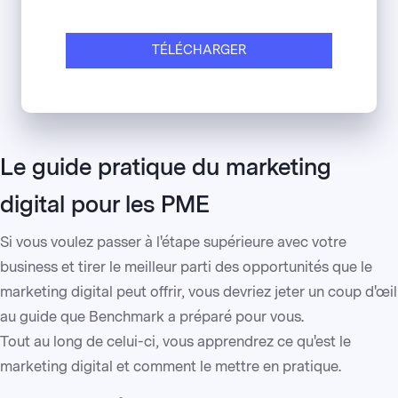
TÉLÉCHARGER
Le guide pratique du marketing
digital pour les PME
Si vous voulez passer à l'étape supérieure avec votre
business et tirer le meilleur parti des opportunités que le
marketing digital peut offrir, vous devriez jeter un coup d'œil
au guide que Benchmark a préparé pour vous.
Tout au long de celui-ci, vous apprendrez ce qu'est le
marketing digital et comment le mettre en pratique.