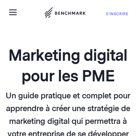
S’INSCRIRE
Marketing digital
pour les PME
Un guide pratique et complet pour
apprendre à créer une stratégie de
marketing digital qui permettra à
votre entreprise de se développer