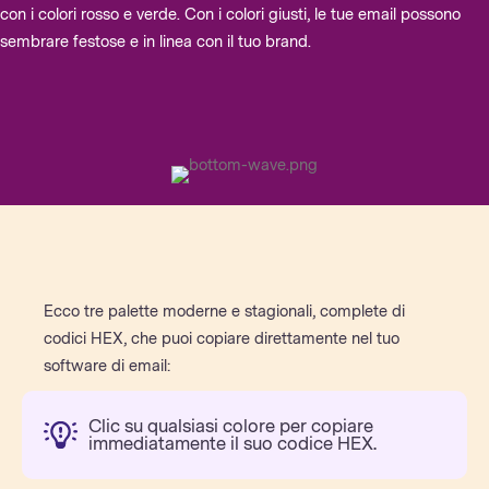
con i colori rosso e verde. Con i colori giusti, le tue email possono
sembrare festose e in linea con il tuo brand.
Ecco tre palette moderne e stagionali, complete di
codici HEX, che puoi copiare direttamente nel tuo
software di email:
Clic su qualsiasi colore per copiare
immediatamente il suo codice HEX.