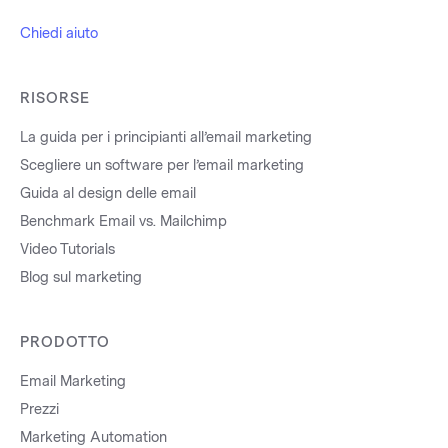
Chiedi aiuto
RISORSE
La guida per i principianti all’email marketing
Scegliere un software per l’email marketing
Guida al design delle email
Benchmark Email vs. Mailchimp
Video Tutorials
Blog sul marketing
PRODOTTO
Email Marketing
Prezzi
Marketing Automation