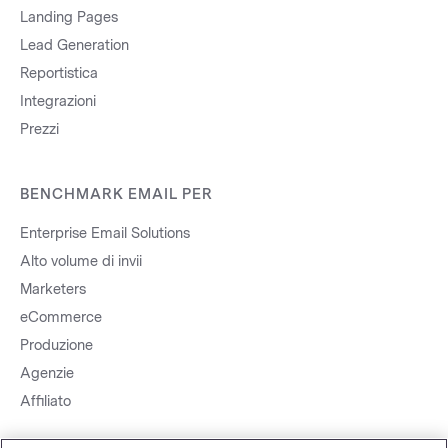
Landing Pages
Lead Generation
Reportistica
Integrazioni
Prezzi
BENCHMARK EMAIL PER
Enterprise Email Solutions
Alto volume di invii
Marketers
eCommerce
Produzione
Agenzie
Affiliato