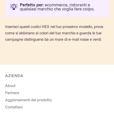
Perfetto per:
ecommerce, ristoranti e
qualsiasi marchio che voglia fare colpo.
Inserisci questi codici HEX nel tuo prossimo modello, prova
come si abbinano ai colori del tuo marchio e guarda le tue
campagne distinguersi da un mare di e-mail rosse e verdi.
AZIENDA
About
Partners
Aggiornamenti del prodotto
Contattaci