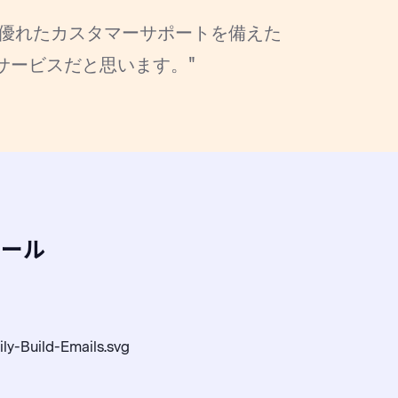
、優れたカスタマーサポートを備えた
配信サービスだと思います。"
ツール