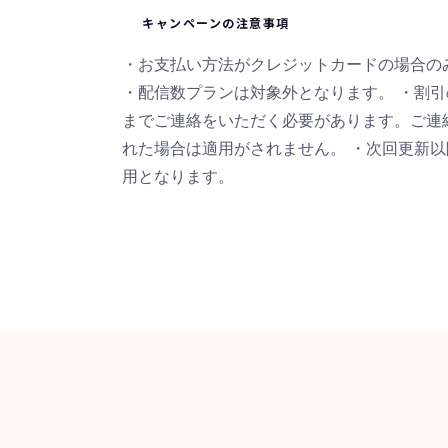
キャンペーンの注意事項
・お支払い方法がクレジットカードの場合の
・配信数プランは対象外となります。 ・割
までご連絡をいただく必要があります。ご連
れた場合は適用がされません。 ・次回更新
用となります。