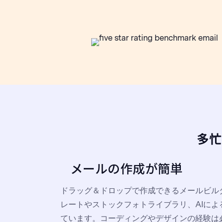
多忙
メールの作成が簡単
ドラッグ＆ドロップで作成できるメールビル
レートやストックフォトライブラリ、AIに
ています。コーディングやデザインの経験は