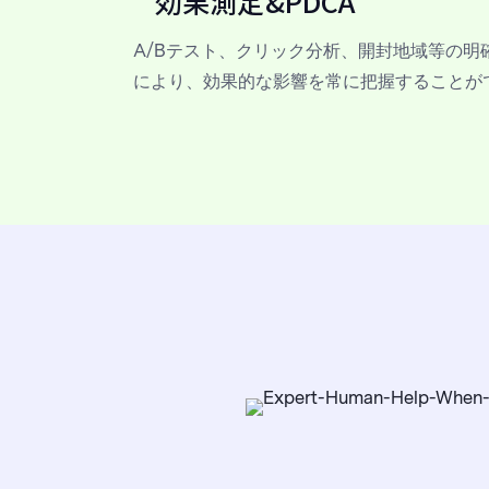
効果測定&PDCA
A/Bテスト、クリック分析、開封地域等の明
により、効果的な影響を常に把握することが