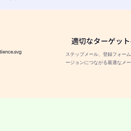
適切なターゲット
ステップメール、登録フォーム
ージョンにつながる最適なメー