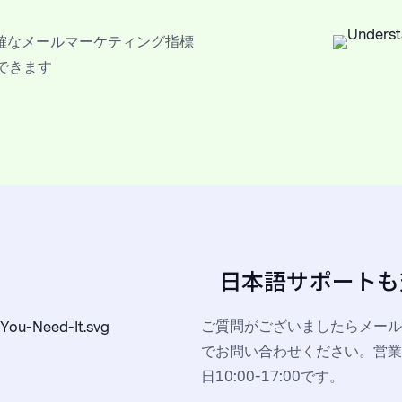
確なメールマーケティング指標
できます
日本語サポートも
ご質問がございましたらメール窓口（s
でお問い合わせください。営業
日10:00-17:00です。