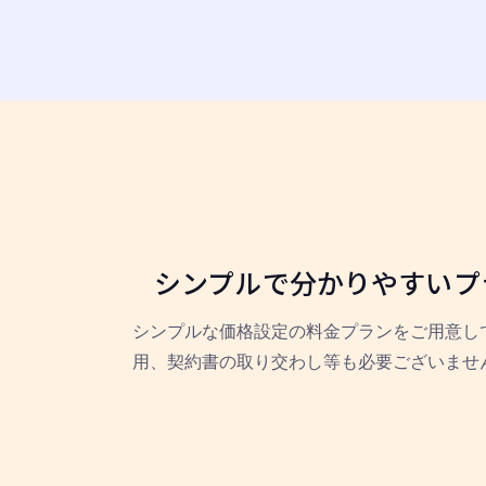
シンプルで分かりやすいプ
シンプルな価格設定の料金プランをご用意し
用、契約書の取り交わし等も必要ございませ