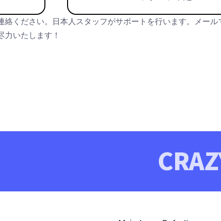
連絡ください。日本人スタッフがサポートを行います。メール
尽力いたします！
CRAZY-