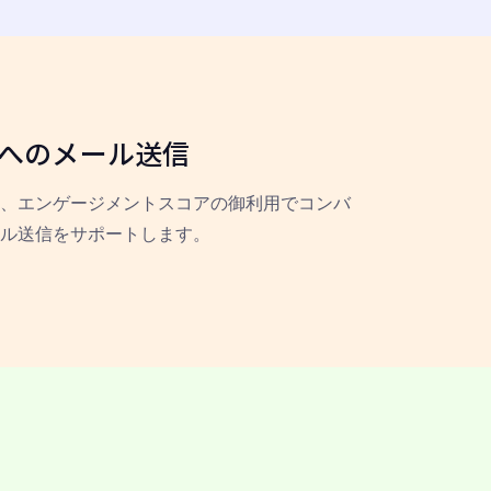
へのメール送信
、エンゲージメントスコアの御利用でコンバ
ル送信をサポートします。