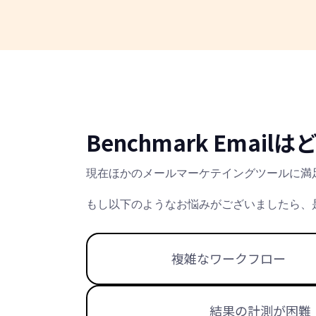
Benchmark Ema
現在ほかのメールマーケテイングツールに満
もし以下のようなお悩みがございましたら、
複雑なワークフロー
結果の計測が困難