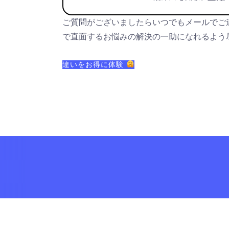
ご質問がございましたらいつでもメールでご
で直面するお悩みの解決の一助になれるよう
違いをお得に体験