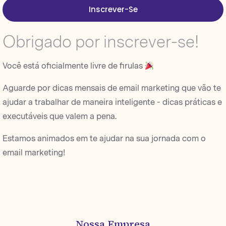
Inscrever-Se
Obrigado por inscrever-se!
Você está oficialmente livre de firulas
Aguarde por dicas mensais de email marketing que vão te
ajudar a trabalhar de maneira inteligente - dicas práticas e
executáveis que valem a pena.
Estamos animados em te ajudar na sua jornada com o
email marketing!
Nossa Empresa