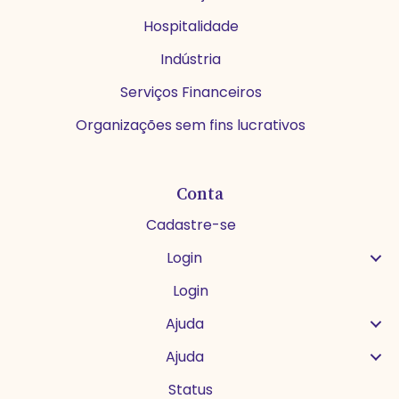
Hospitalidade
Indústria
Serviços Financeiros
Organizações sem fins lucrativos
Conta
Cadastre-se
Login
Login
Ajuda
Ajuda
Status