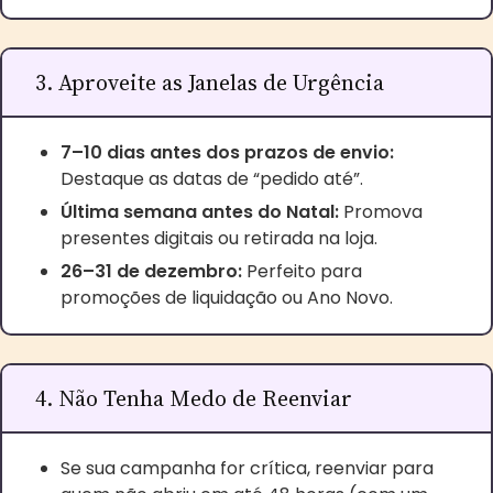
3. Aproveite as Janelas de Urgência
7–10 dias antes dos prazos de envio:
Destaque as datas de “pedido até”.
Última semana antes do Natal:
Promova
presentes digitais ou retirada na loja.
26–31 de dezembro:
Perfeito para
promoções de liquidação ou Ano Novo.
4. Não Tenha Medo de Reenviar
Se sua campanha for crítica, reenviar para