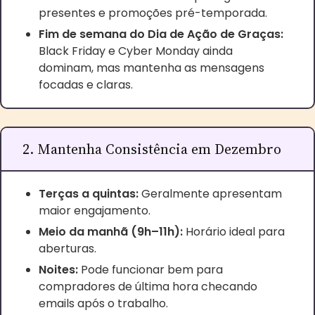
presentes e promoções pré-temporada.
Fim de semana do Dia de Ação de Graças:
Black Friday e Cyber Monday ainda
dominam, mas mantenha as mensagens
focadas e claras.
2. Mantenha Consistência em Dezembro
Terças a quintas:
Geralmente apresentam
maior engajamento.
Meio da manhã (9h–11h):
Horário ideal para
aberturas.
Noites:
Pode funcionar bem para
compradores de última hora checando
emails após o trabalho.