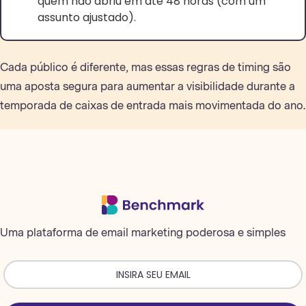
quem não abriu em até 48 horas (com um
assunto ajustado).
Cada público é diferente, mas essas regras de timing são
uma aposta segura para aumentar a visibilidade durante a
temporada de caixas de entrada mais movimentada do ano.
Uma plataforma de email marketing poderosa e simples