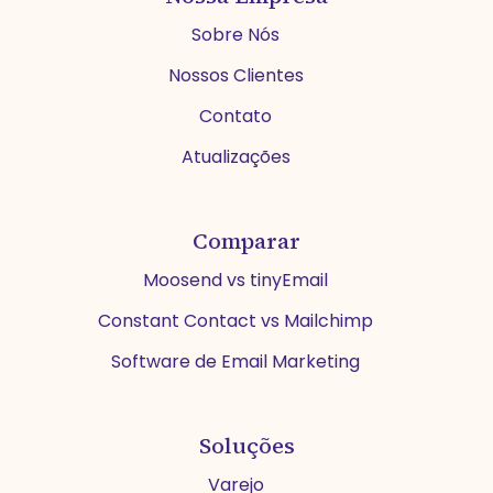
Sobre Nós
Nossos Clientes
Contato
Atualizações
Comparar
Moosend vs tinyEmail
Constant Contact vs Mailchimp
Software de Email Marketing
Soluções
Varejo