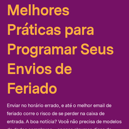
Melhores
Práticas para
Programar Seus
Envios de
Feriado
Enviar no horário errado, e até o melhor email de
feriado corre o risco de se perder na caixa de
entrada. A boa notícia? Você não precisa de modelos