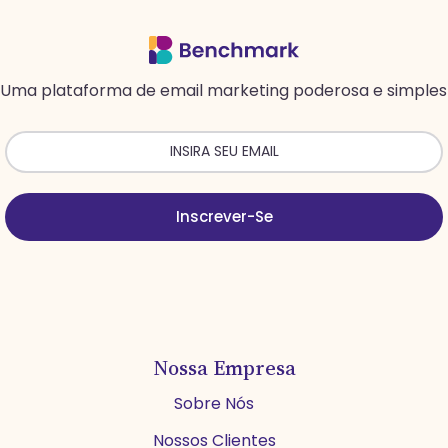
Uma plataforma de email marketing poderosa e simples
Inscrever-Se
Nossa Empresa
Sobre Nós
Nossos Clientes