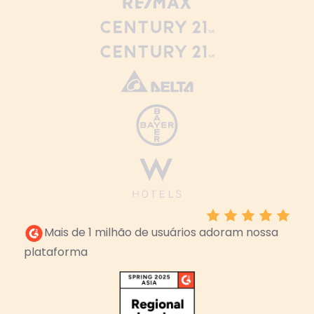
Mais de 1 milhão de usuários adoram nossa
plataforma