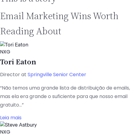
Email Marketing Wins Worth
Reading About
NXG
Tori Eaton
Director at
Springville Senior Center
“Não temos uma grande lista de distribuição de emails,
mas ela era grande o suficiente para que nosso email
gratuito...”
Leia mais
NXG