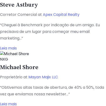
Steve Astbury
Corretor Comercial at
Apex Capital Realty
“Cheguei à Benchmark por indicação de um amigo. Eu
precisava de um lugar para começar meu email
marketing...”
Leia mais
NXG
Michael Shore
Proprietário at
Mayan Majix LLC
“Obtivemos altas taxas de abertura, de 40% a 50%, toda
vez que enviamos nossa newsletter...”
Leia mais