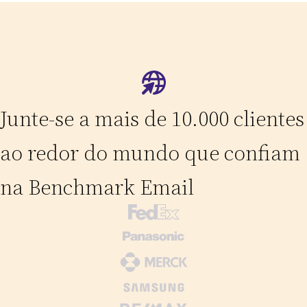
Junte-se a mais de 10.000 clientes
ao redor do mundo que confiam
na Benchmark Email