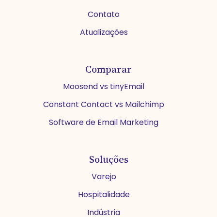
Contato
Atualizações
Comparar
Moosend vs tinyEmail
Constant Contact vs Mailchimp
Software de Email Marketing
Soluções
Varejo
Hospitalidade
Indústria