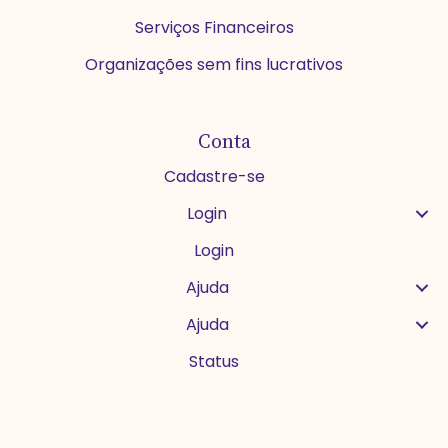
Serviços Financeiros
Organizações sem fins lucrativos
Conta
Cadastre-se
Login
Login
Ajuda
Ajuda
Status