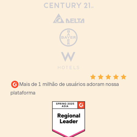
Mais de 1 milhão de usuários adoram nossa
plataforma