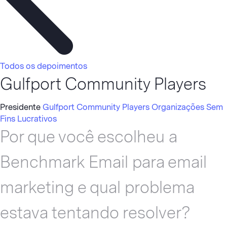
Todos os depoimentos
Gulfport Community Players
Presidente
Gulfport Community Players
Organizações Sem
Fins Lucrativos
Por que você escolheu a
Benchmark Email para email
marketing e qual problema
estava tentando resolver?