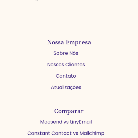
Nossa Empresa
Sobre Nós
Nossos Clientes
Contato
Atualizações
Comparar
Moosend vs tinyEmail
Constant Contact vs Mailchimp