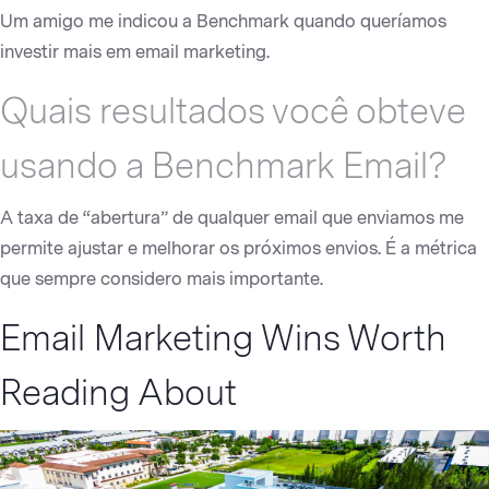
Um amigo me indicou a Benchmark quando queríamos
investir mais em email marketing.
Quais resultados você obteve
usando a Benchmark Email?
A taxa de “abertura” de qualquer email que enviamos me
permite ajustar e melhorar os próximos envios. É a métrica
que sempre considero mais importante.
Email Marketing Wins Worth
Reading About