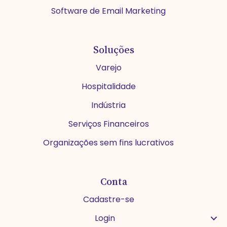
Software de Email Marketing
Soluções
Varejo
Hospitalidade
Indústria
Serviços Financeiros
Organizações sem fins lucrativos
Conta
Cadastre-se
Login