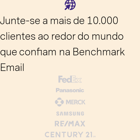
Junte-se a mais de 10.000
clientes ao redor do mundo
que confiam na Benchmark
Email