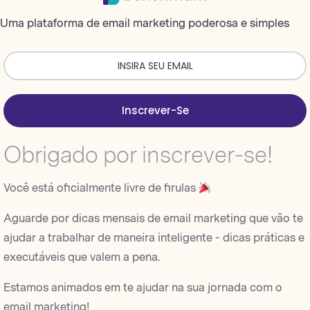
Uma plataforma de email marketing poderosa e simples
Inscrever-Se
Obrigado por inscrever-se!
Você está oficialmente livre de firulas
Aguarde por dicas mensais de email marketing que vão te
ajudar a trabalhar de maneira inteligente - dicas práticas e
executáveis que valem a pena.
Estamos animados em te ajudar na sua jornada com o
email marketing!