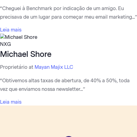
“Cheguei à Benchmark por indicação de um amigo. Eu
precisava de um lugar para começar meu email marketing...”
Leia mais
NXG
Michael Shore
Proprietário at
Mayan Majix LLC
“Obtivemos altas taxas de abertura, de 40% a 50%, toda
vez que enviamos nossa newsletter...”
Leia mais