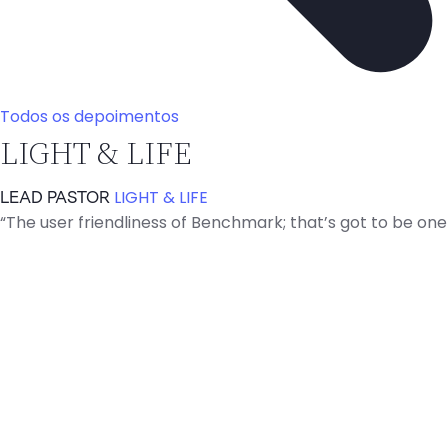
Todos os depoimentos
LIGHT & LIFE
LIGHT & LIFE
LEAD PASTOR
“The user friendliness of Benchmark; that’s got to be one 