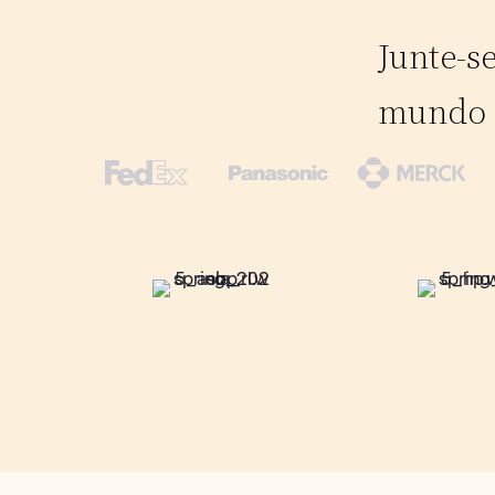
Junte-se
mundo 