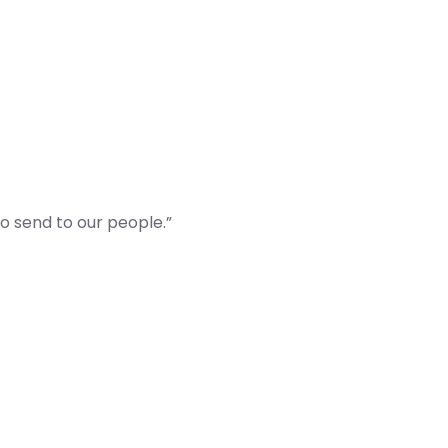
to send to our people.”