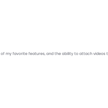
of my favorite features, and the ability to attach videos 