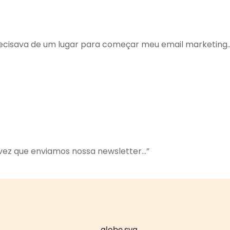
ecisava de um lugar para começar meu email marketing..
vez que enviamos nossa newsletter...”