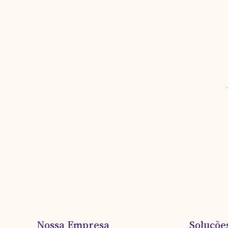
Nossa Empresa
Soluçõe