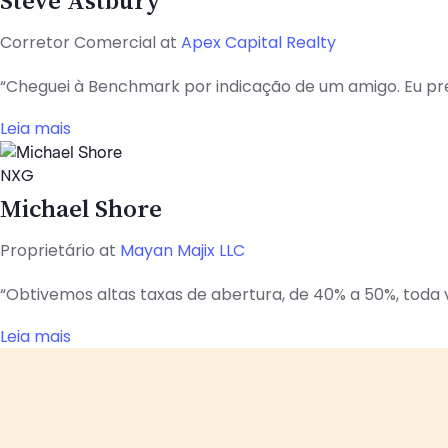
Corretor Comercial at
Apex Capital Realty
“Cheguei à Benchmark por indicação de um amigo. Eu pr
Leia mais
NXG
Michael Shore
Proprietário at
Mayan Majix LLC
“Obtivemos altas taxas de abertura, de 40% a 50%, toda 
Leia mais