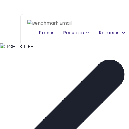
Preços
Recursos
Recursos