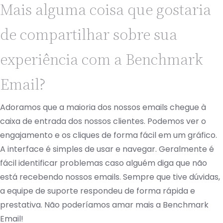
Mais alguma coisa que gostaria
de compartilhar sobre sua
experiência com a Benchmark
Email?
Adoramos que a maioria dos nossos emails chegue à
caixa de entrada dos nossos clientes. Podemos ver o
engajamento e os cliques de forma fácil em um gráfico.
A interface é simples de usar e navegar. Geralmente é
fácil identificar problemas caso alguém diga que não
está recebendo nossos emails. Sempre que tive dúvidas,
a equipe de suporte respondeu de forma rápida e
prestativa. Não poderíamos amar mais a Benchmark
Email!