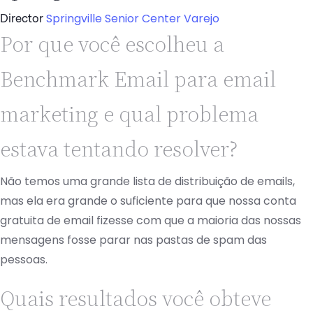
Springville Senior Center
Varejo
Director
Por que você escolheu a
Benchmark Email para email
marketing e qual problema
estava tentando resolver?
Não temos uma grande lista de distribuição de emails,
mas ela era grande o suficiente para que nossa conta
gratuita de email fizesse com que a maioria das nossas
mensagens fosse parar nas pastas de spam das
pessoas.
Quais resultados você obteve