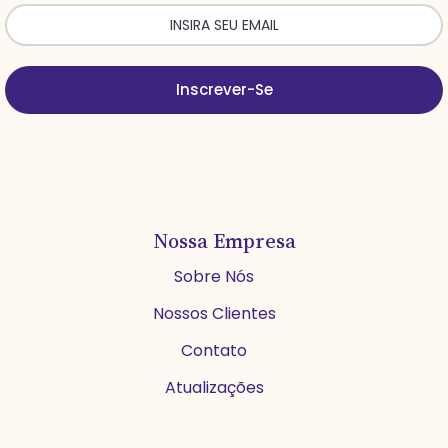
Inscrever-Se
Nossa Empresa
Sobre Nós
Nossos Clientes
Contato
Atualizações