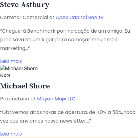
Steve Astbury
Corretor Comercial at
Apex Capital Realty
“Cheguei à Benchmark por indicação de um amigo. Eu
precisava de um lugar para começar meu email
marketing...”
Leia mais
NXG
Michael Shore
Proprietário at
Mayan Majix LLC
“Obtivemos altas taxas de abertura, de 40% a 50%, toda
vez que enviamos nossa newsletter...”
Leia mais