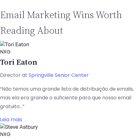
Email Marketing Wins Worth
Reading About
NXG
Tori Eaton
Director at
Springville Senior Center
“Não temos uma grande lista de distribuição de emails,
mas ela era grande o suficiente para que nosso email
gratuito...”
Leia mais
NXG