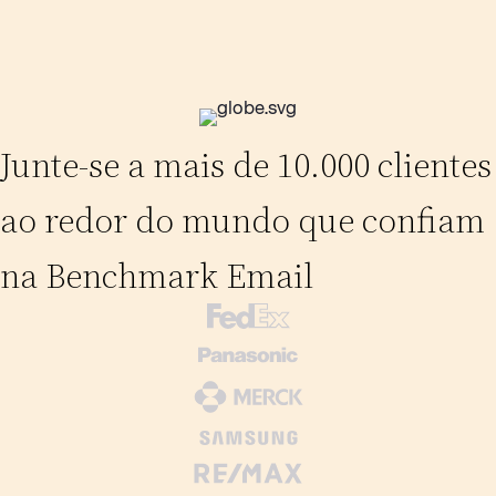
Junte-se a mais de 10.000 clientes
ao redor do mundo que confiam
na Benchmark Email