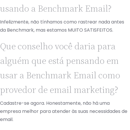
usando a Benchmark Email?
Infelizmente, não tínhamos como rastrear nada antes
da Benchmark, mas estamos MUITO SATISFEITOS.
Que conselho você daria para
alguém que está pensando em
usar a Benchmark Email como
provedor de email marketing?
Cadastre-se agora. Honestamente, não há uma
empresa melhor para atender às suas necessidades de
email.