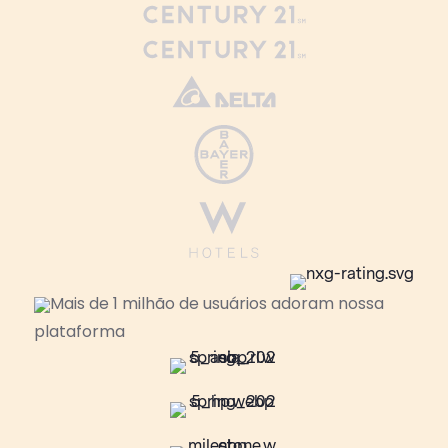
Mais de 1 milhão de usuários adoram nossa
plataforma