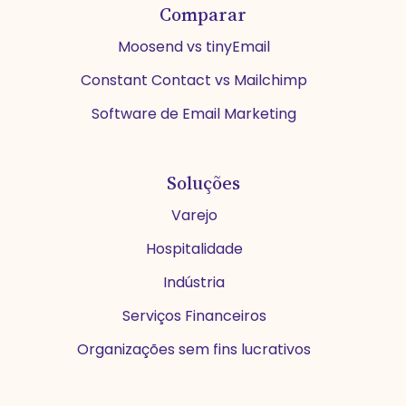
Comparar
Moosend vs tinyEmail
Constant Contact vs Mailchimp
Software de Email Marketing
Soluções
Varejo
Hospitalidade
Indústria
Serviços Financeiros
Organizações sem fins lucrativos