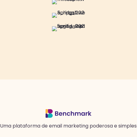
Uma plataforma de email marketing poderosa e simples