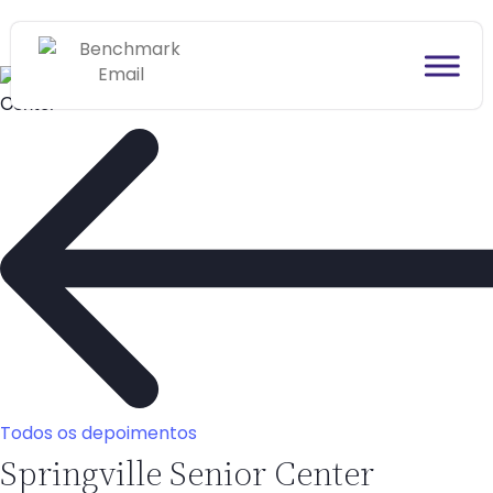
Todos os depoimentos
Springville Senior Center