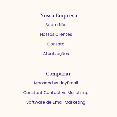
Nossa Empresa
Sobre Nós
Nossos Clientes
Contato
Atualizações
Comparar
Moosend vs tinyEmail
Constant Contact vs Mailchimp
Software de Email Marketing