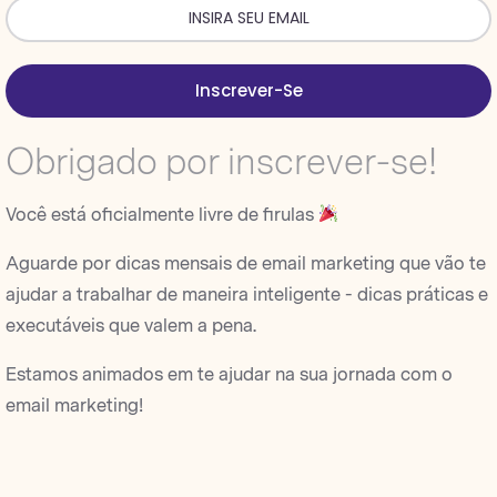
Inscrever-Se
Obrigado por inscrever-se!
Você está oficialmente livre de firulas
Aguarde por dicas mensais de email marketing que vão te
ajudar a trabalhar de maneira inteligente - dicas práticas e
executáveis que valem a pena.
Estamos animados em te ajudar na sua jornada com o
email marketing!