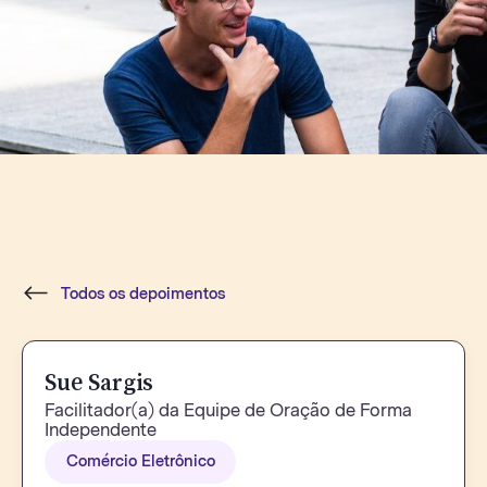
Todos os depoimentos
Sue Sargis
Facilitador(a) da Equipe de Oração de Forma
Independente
Comércio Eletrônico