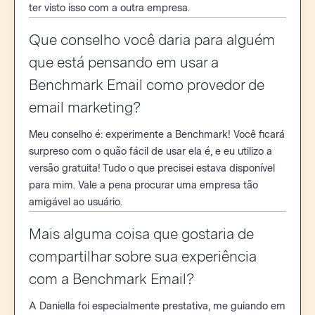
ter visto isso com a outra empresa.
Que conselho você daria para alguém
que está pensando em usar a
Benchmark Email como provedor de
email marketing?
Meu conselho é: experimente a Benchmark! Você ficará
surpreso com o quão fácil de usar ela é, e eu utilizo a
versão gratuita! Tudo o que precisei estava disponível
para mim. Vale a pena procurar uma empresa tão
amigável ao usuário.
Mais alguma coisa que gostaria de
compartilhar sobre sua experiência
com a Benchmark Email?
A Daniella foi especialmente prestativa, me guiando em