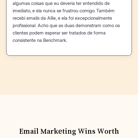
algumas coisas que eu deveria ter entendido de
imediato, e ela nunca se frustrou comigo. Também
recebi emails da Allie, e ela foi excepcionalmente
profissional. Acho que as duas demonstram como os
clientes podem esperar ser tratados de forma
consistente na Benchmark.
Email Marketing Wins Worth