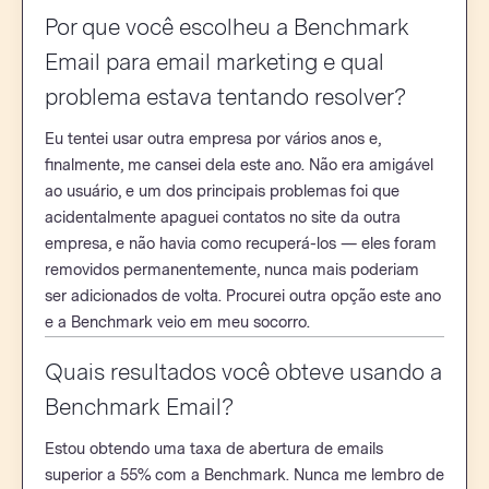
Por que você escolheu a Benchmark
Email para email marketing e qual
problema estava tentando resolver?
Eu tentei usar outra empresa por vários anos e,
finalmente, me cansei dela este ano. Não era amigável
ao usuário, e um dos principais problemas foi que
acidentalmente apaguei contatos no site da outra
empresa, e não havia como recuperá-los — eles foram
removidos permanentemente, nunca mais poderiam
ser adicionados de volta. Procurei outra opção este ano
e a Benchmark veio em meu socorro.
Quais resultados você obteve usando a
Benchmark Email?
Estou obtendo uma taxa de abertura de emails
superior a 55% com a Benchmark. Nunca me lembro de