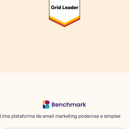
Uma plataforma de email marketing poderosa e simples