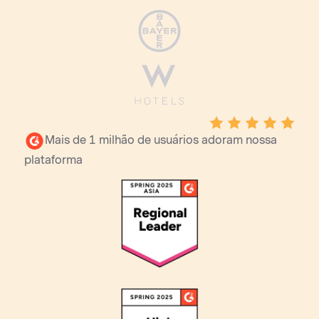
Mais de 1 milhão de usuários adoram nossa
plataforma