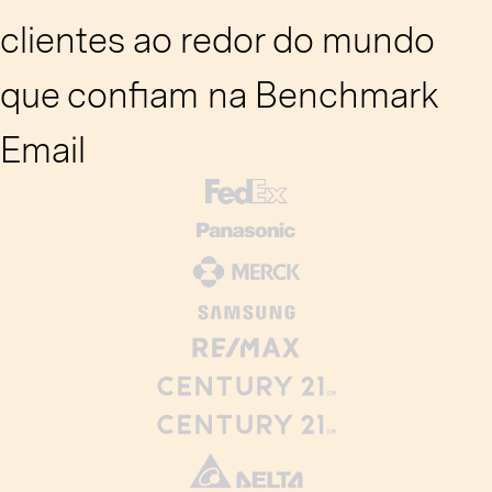
clientes ao redor do mundo
que confiam na Benchmark
Email