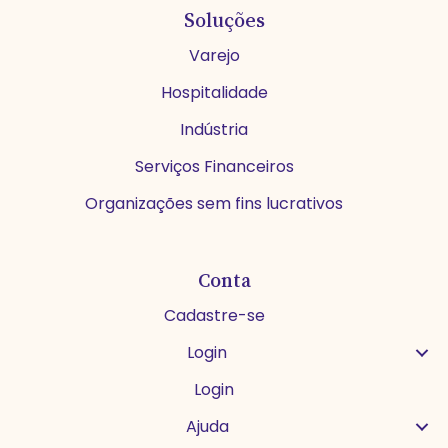
Soluções
Varejo
Hospitalidade
Indústria
Serviços Financeiros
Organizações sem fins lucrativos
Conta
Cadastre-se
Login
Login
Ajuda