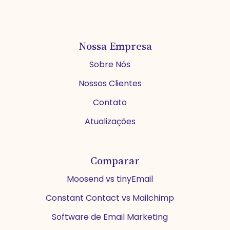
Nossa Empresa
Sobre Nós
Nossos Clientes
Contato
Atualizações
Comparar
Moosend vs tinyEmail
Constant Contact vs Mailchimp
Software de Email Marketing