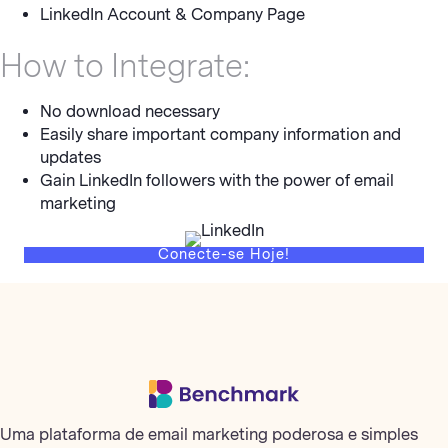
LinkedIn Account & Company Page
How to Integrate:
No download necessary
Easily share important company information and
updates
Gain LinkedIn followers with the power of email
marketing
Conecte-se Hoje!
Uma plataforma de email marketing poderosa e simples