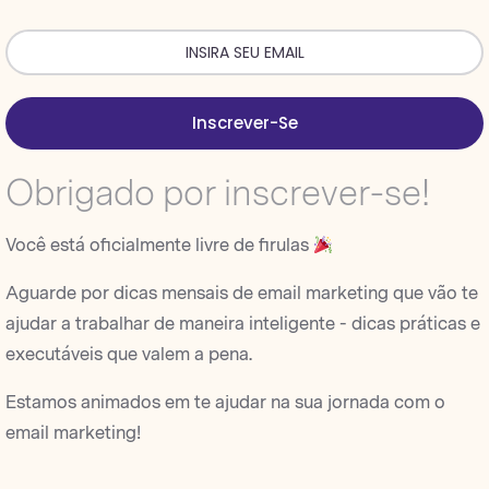
Inscrever-Se
Obrigado por inscrever-se!
Você está oficialmente livre de firulas
Aguarde por dicas mensais de email marketing que vão te
ajudar a trabalhar de maneira inteligente - dicas práticas e
executáveis que valem a pena.
Estamos animados em te ajudar na sua jornada com o
email marketing!