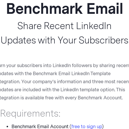
Benchmark Email
Share Recent LinkedIn
Updates with Your Subscribers
rn your subscribers into LinkedIn followers by sharing recen
pdates with the Benchmark Email LinkedIn Template
ntegration. Your company’s information and three most recen
dates are included with the LinkedIn template option. This
tegration is available free with every Benchmark Account.
Requirements:
Benchmark Email Account (
free to sign up
)