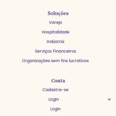
Soluções
Varejo
Hospitalidade
Indústria
Serviços Financeiros
Organizações sem fins lucrativos
Conta
Cadastre-se
Login
Login