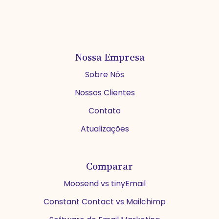
Nossa Empresa
Sobre Nós
Nossos Clientes
Contato
Atualizações
Comparar
Moosend vs tinyEmail
Constant Contact vs Mailchimp