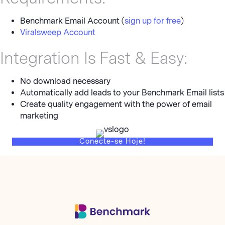
Benchmark Email Account (
sign up for free
)
Viralsweep Account
Integration Is Fast & Easy:
No download necessary
Automatically add leads to your Benchmark Email lists
Create quality engagement with the power of email
marketing
Conecte-se Hoje!