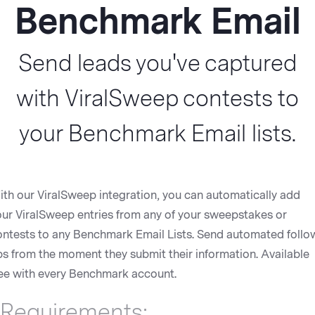
Benchmark Email
Send leads you've captured
with ViralSweep contests to
your Benchmark Email lists.
ith our ViralSweep integration, you can automatically add
our ViralSweep entries from any of your sweepstakes or
ontests to any Benchmark Email Lists. Send automated follo
ps from the moment they submit their information. Available
ree with every Benchmark account.
Requirements: