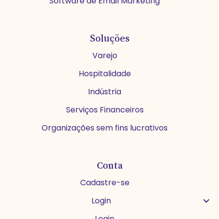
Software de Email Marketing
Soluções
Varejo
Hospitalidade
Indústria
Serviços Financeiros
Organizações sem fins lucrativos
Conta
Cadastre-se
Login
Login