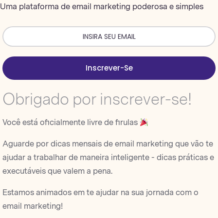
Uma plataforma de email marketing poderosa e simples
Inscrever-Se
Obrigado por inscrever-se!
Você está oficialmente livre de firulas
Aguarde por dicas mensais de email marketing que vão te
ajudar a trabalhar de maneira inteligente - dicas práticas e
executáveis que valem a pena.
Estamos animados em te ajudar na sua jornada com o
email marketing!