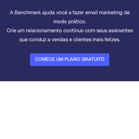
A Benchmark ajuda você a fazer email marketing de
modo prático.
Crie um relacionamento contínuo com seus assinantes
que conduz a vendas e clientes mais felizes.
COMECE UM PLANO GRATUITO