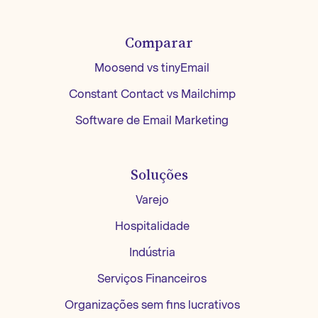
Comparar
Moosend vs tinyEmail
Constant Contact vs Mailchimp
Software de Email Marketing
Soluções
Varejo
Hospitalidade
Indústria
Serviços Financeiros
Organizações sem fins lucrativos