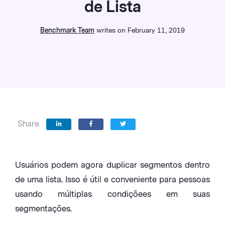
de Lista
Benchmark Team
writes on February 11, 2019
Share
Usuários podem agora duplicar segmentos dentro
de uma lista. Isso é útil e conveniente para pessoas
usando múltiplas condiçõees em suas
segmentações.