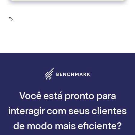
">
Você está pronto para
interagir com seus clientes
de modo mais eficiente?