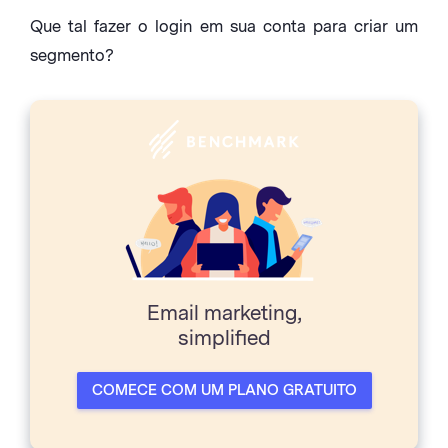
Que tal fazer o login em sua conta para criar um
segmento?
Email marketing,
simpliﬁed
COMECE COM UM PLANO GRATUITO