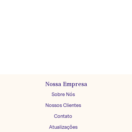
Nossa Empresa
Sobre Nós
Nossos Clientes
Contato
Atualizações