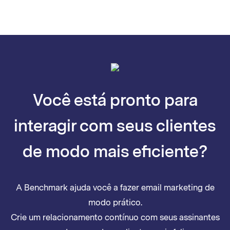
Você está pronto para
interagir com seus clientes
de modo mais eficiente?
A Benchmark ajuda você a fazer email marketing de
modo prático.
Crie um relacionamento contínuo com seus assinantes