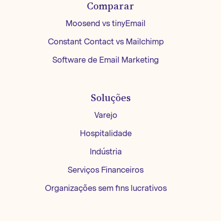
Comparar
Moosend vs tinyEmail
Constant Contact vs Mailchimp
Software de Email Marketing
Soluções
Varejo
Hospitalidade
Indústria
Serviços Financeiros
Organizações sem fins lucrativos