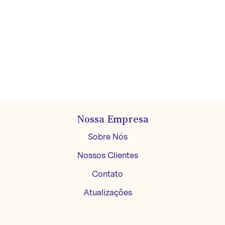
Nossa Empresa
Sobre Nós
Nossos Clientes
Contato
Atualizações