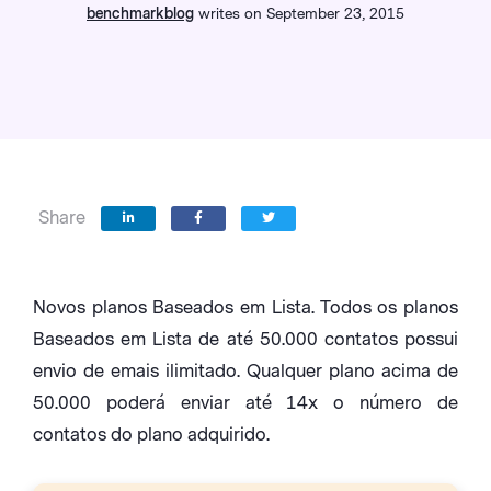
benchmarkblog
writes on September 23, 2015
Share
Novos planos Baseados em Lista. Todos os planos
Baseados em Lista de até 50.000 contatos possui
envio de emais ilimitado. Qualquer plano acima de
50.000 poderá enviar até 14x o número de
contatos do plano adquirido.