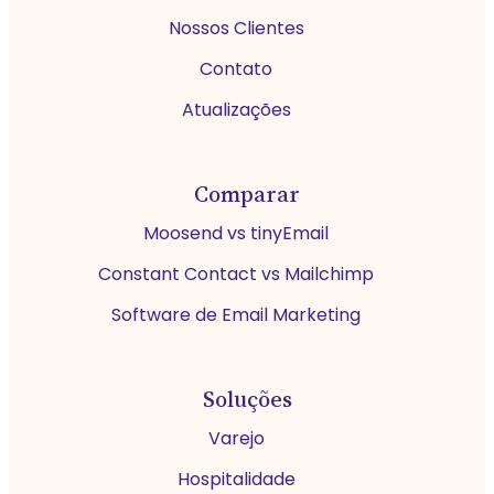
Nossos Clientes
Contato
Atualizações
Comparar
Moosend vs tinyEmail
Constant Contact vs Mailchimp
Software de Email Marketing
Soluções
Varejo
Hospitalidade