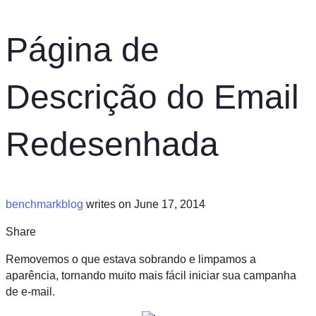
Página de
Descrição do Email
Redesenhada
benchmarkblog
writes on June 17, 2014
Share
Removemos o que estava sobrando e limpamos a
aparência, tornando muito mais fácil iniciar sua campanha
de e-mail.