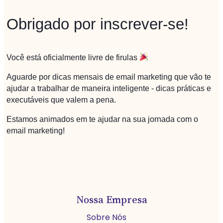
Obrigado por inscrever-se!
Você está oficialmente livre de firulas
Aguarde por dicas mensais de email marketing que vão te
ajudar a trabalhar de maneira inteligente - dicas práticas e
executáveis que valem a pena.
Estamos animados em te ajudar na sua jornada com o
email marketing!
Nossa Empresa
Sobre Nós