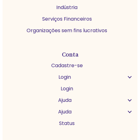
Indústria
Serviços Financeiros
Organizações sem fins lucrativos
Conta
Cadastre-se
Login
Login
Ajuda
Ajuda
Status