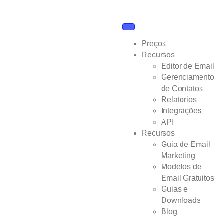
Preços
Recursos
Editor de Email
Gerenciamento
de Contatos
Relatórios
Integrações
API
Recursos
Guia de Email
Marketing
Modelos de
Email Gratuitos
Guias e
Downloads
Blog