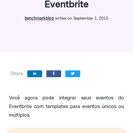
Eventbrite
benchmarkblog
writes on September 1, 2015
Share
Você agora pode integrar seus eventos do
Eventbrite com templates para eventos únicos ou
múltiplos.