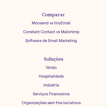
Comparar
Moosend vs tinyEmail
Constant Contact vs Mailchimp
Software de Email Marketing
Soluções
Varejo
Hospitalidade
Indústria
Serviços Financeiros
Organizações sem fins lucrativos