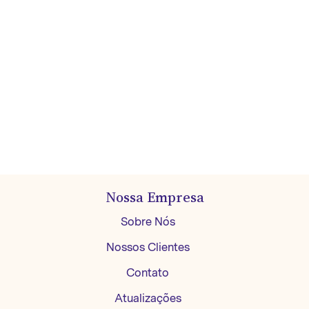
Nossa Empresa
Sobre Nós
Nossos Clientes
Contato
Atualizações