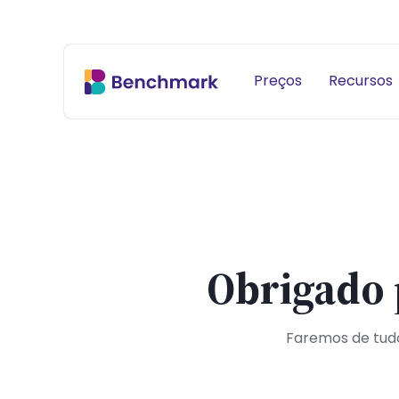
Preços
Recursos
Obrigado 
Faremos de tud