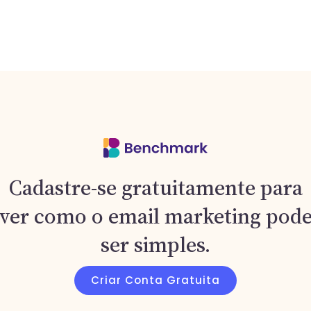
Cadastre-se gratuitamente para
ver como o email marketing pod
ser simples.
Criar Conta Gratuita