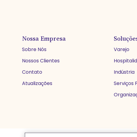
Nossa Empresa
Soluçõe
Sobre Nós
Varejo
Nossos Clientes
Hospitali
Contato
Indústria
Atualizações
Serviços 
Organizaç