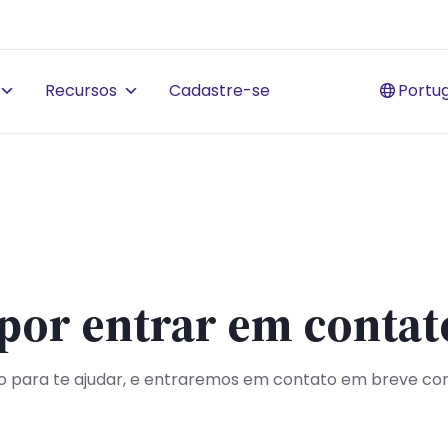
Recursos
Cadastre-se
Portu
por entrar em contat
o para te ajudar, e entraremos em contato em breve co