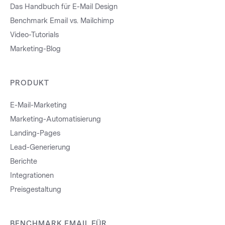
Das Handbuch für E-Mail Design
Benchmark Email vs. Mailchimp
Video-Tutorials
Marketing-Blog
PRODUKT
E-Mail-Marketing
Marketing-Automatisierung
Landing-Pages
Lead-Generierung
Berichte
Integrationen
Preisgestaltung
BENCHMARK EMAIL FÜR