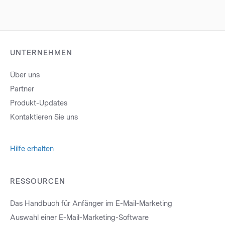
UNTERNEHMEN
Über uns
Partner
Produkt-Updates
Kontaktieren Sie uns
Hilfe erhalten
RESSOURCEN
Das Handbuch für Anfänger im E-Mail-Marketing
Auswahl einer E-Mail-Marketing-Software