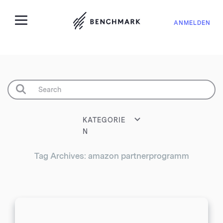
ANMELDEN
KATEGORIE
N
Tag Archives: amazon partnerprogramm