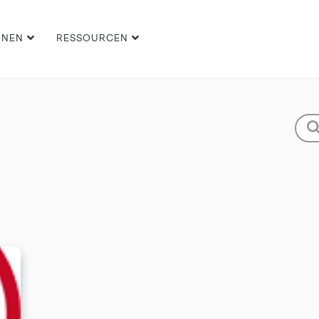
ONEN
RESSOURCEN