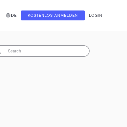
DE
KOSTENLOS ANMELDEN
LOGIN