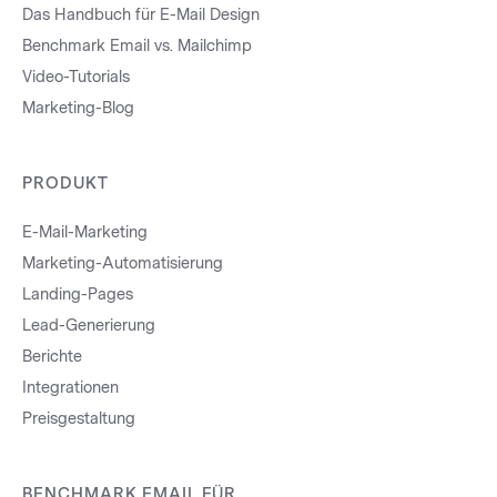
Das Handbuch für E-Mail Design
Benchmark Email vs. Mailchimp
Video-Tutorials
Marketing-Blog
PRODUKT
E-Mail-Marketing
Marketing-Automatisierung
Landing-Pages
Lead-Generierung
Berichte
Integrationen
Preisgestaltung
BENCHMARK EMAIL FÜR