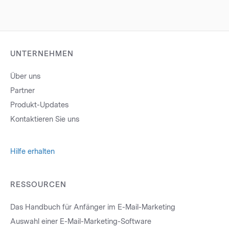
UNTERNEHMEN
Über uns
Partner
Produkt-Updates
Kontaktieren Sie uns
Hilfe erhalten
RESSOURCEN
Das Handbuch für Anfänger im E-Mail-Marketing
Auswahl einer E-Mail-Marketing-Software