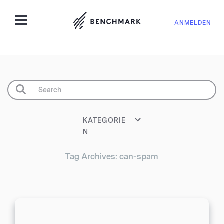
ANMELDEN
KATEGORIE
N
Tag Archives: can-spam